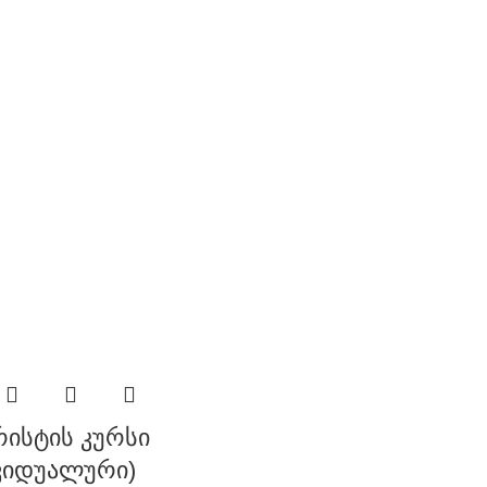
ისტის კურსი
ვიდუალური)