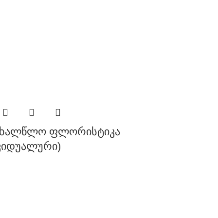
 საახალწლო ფლორისტიკა
ვიდუალური)