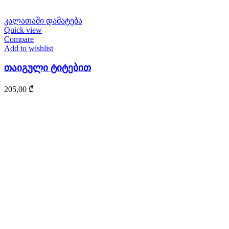
კალათაში დამატება
Quick view
Compare
Add to wishlist
თაიგული ტიტებით
205,00
₾