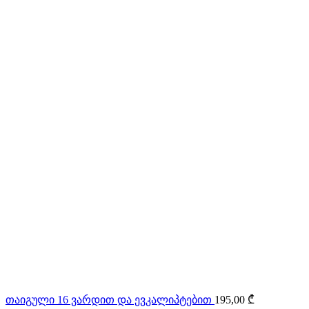
თაიგული 16 ვარდით და ევკალიპტებით
195,00
₾