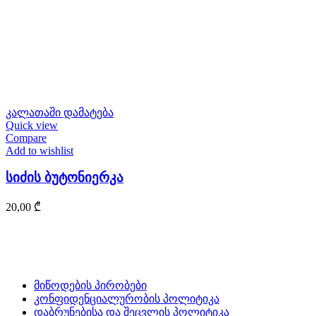
კალათაში დამატება
Quick view
Compare
Add to wishlist
სიძის ბუტონიერკა
20,00
₾
მიწოდების პირობები
კონფიდენციალურობის პოლიტიკა
დაბრუნებისა და შეცვლის პოლიტიკა