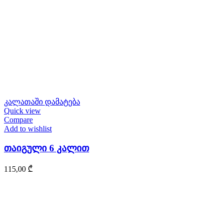
კალათაში დამატება
Quick view
Compare
Add to wishlist
თაიგული 6 კალით
115,00
₾