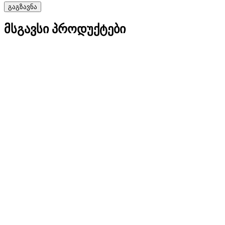
მსგავსი პროდუქტები