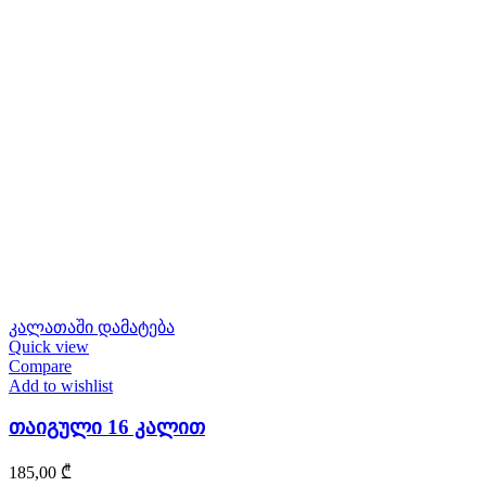
კალათაში დამატება
Quick view
Compare
Add to wishlist
თაიგული 16 კალით
185,00
₾