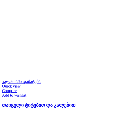
კალათაში დამატება
Quick view
Compare
Add to wishlist
თაიგული ტიტებით და კალებით