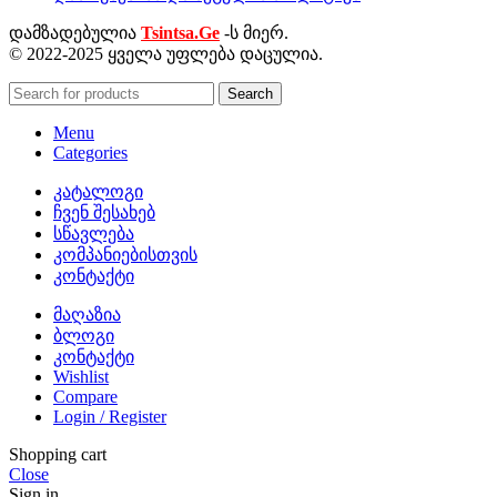
დამზადებულია
Tsintsa.Ge
-ს მიერ.
© 2022-2025 ყველა უფლება დაცულია.
Search
Menu
Categories
კატალოგი
ჩვენ შესახებ
სწავლება
კომპანიებისთვის
კონტაქტი
მაღაზია
ბლოგი
კონტაქტი
Wishlist
Compare
Login / Register
Shopping cart
Close
Sign in