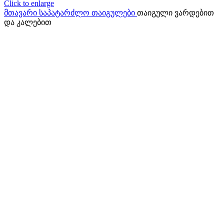
Click to enlarge
მთავარი
საპატარძლო თაიგულები
თაიგული ვარდებით
და კალებით