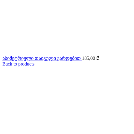
ასიმეტრიული თაიგული ვარდებით
185,00
₾
Back to products