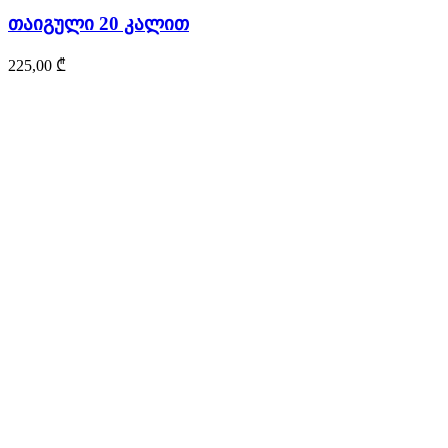
თაიგული 20 კალით
225,00
₾