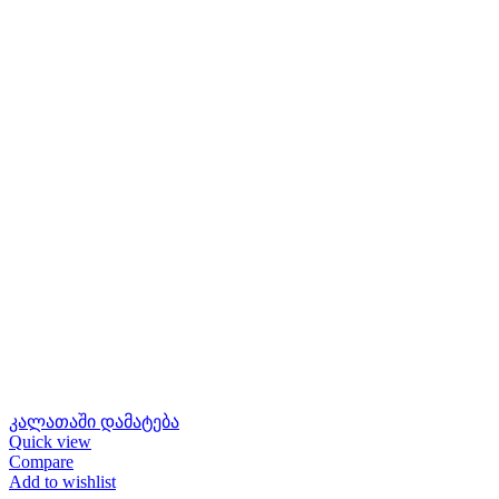
კალათაში დამატება
Quick view
Compare
Add to wishlist