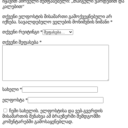
იყავით პირველი შემფასებელი: „თაიგული ვარდებით და
კალებით“
თქვენი ელფოსტის მისამართი გამოქვეყნებული არ
იქნება.
სავალდებულო ველების მონიშვნის ნიშანი
*
თქვენი რეიტინგი
*
თქვენი შეფასება
*
სახელი
*
ელფოსტა
*
ჩემი სახელის. ელფოსტისა და ვებ-გვერდის
მისამართის შენახვა ამ ბრაუზერში შემდგომში
კომენტარებში გამოსაყენებლად.