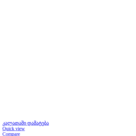
კალათაში დამატება
Quick view
Compare