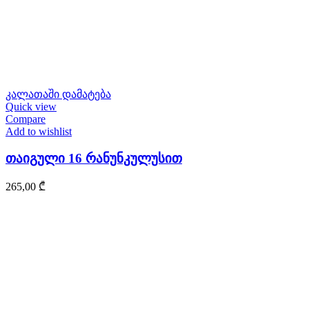
კალათაში დამატება
Quick view
Compare
Add to wishlist
თაიგული 16 რანუნკულუსით
265,00
₾