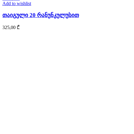
Add to wishlist
თაიგული 20 რანუნკულუსით
325,00
₾