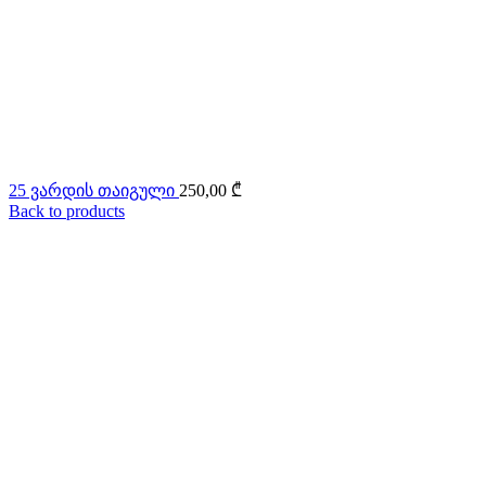
25 ვარდის თაიგული
250,00
₾
Back to products