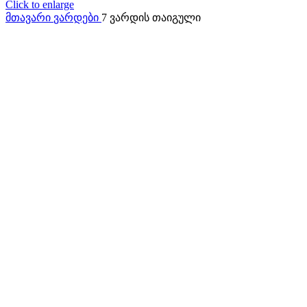
Click to enlarge
მთავარი
ვარდები
7 ვარდის თაიგული