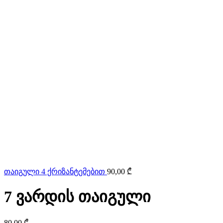
თაიგული 4 ქრიზანტემებით
90,00
₾
7 ვარდის თაიგული
80,00
₾