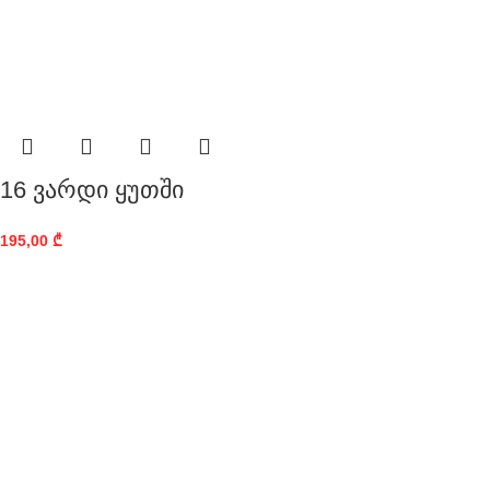
16 ვარდი ყუთში
195,00
₾