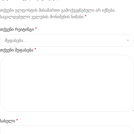
თქვენი ელფოსტის მისამართი გამოქვეყნებული არ იქნება.
*
სავალდებულო ველების მონიშვნის ნიშანი
*
თქვენი რეიტინგი
*
თქვენი შეფასება
*
სახელი