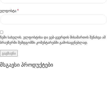
*
ელფოსტა
ჩემი სახელის. ელფოსტისა და ვებ-გვერდის მისამართის შენახვა ამ
ბრაუზერში შემდგომში კომენტარებში გამოსაყენებლად.
მსგავსი პროდუქტები