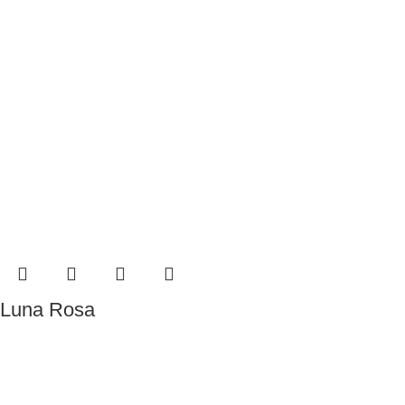
Luna Rosa