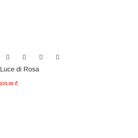
Luce di Rosa
225,00
₾