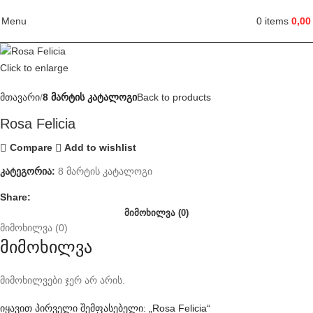
Menu
0
items
0,0
Click to enlarge
მთავარი
8 მარტის კატალოგი
Back to products
Rosa Felicia
Compare
Add to wishlist
კატეგორია:
8 მარტის კატალოგი
Share:
ᲛᲘᲛᲝᲮᲘᲚᲕᲐ (0)
მიმოხილვა (0)
მიმოხილვა
მიმოხილვები ჯერ არ არის.
იყავით პირველი შემფასებელი: „Rosa Felicia“