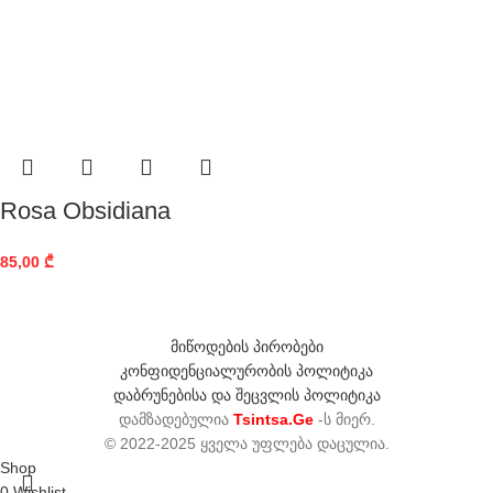
Rosa Obsidiana
85,00
₾
მიწოდების პირობები
კონფიდენციალურობის პოლიტიკა
დაბრუნებისა და შეცვლის პოლიტიკა
დამზადებულია
Tsintsa.Ge
-ს მიერ.
© 2022-2025 ყველა უფლება დაცულია.
Shop
0
Wishlist