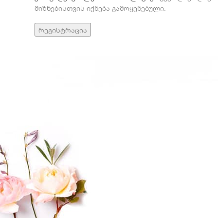
მიზნებისთვის იქნება გამოყენებული.
რეგისტრაცია