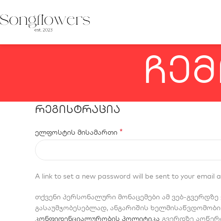
ჩემ
ᲠᲔᲒᲘᲡᲢᲠᲐᲪᲘᲐ
*
ელფოსტის მისამართი
A link to set a new password will be sent to your email 
თქვენი პერსონალური მონაცემები ამ ვებ-გვერდზე
გასაუმჯობესებლად, ანგარიშის ხელმისაწვდომობი
კონფიდენციალურობის პოლიტიკა
გვერდზე აღწერ