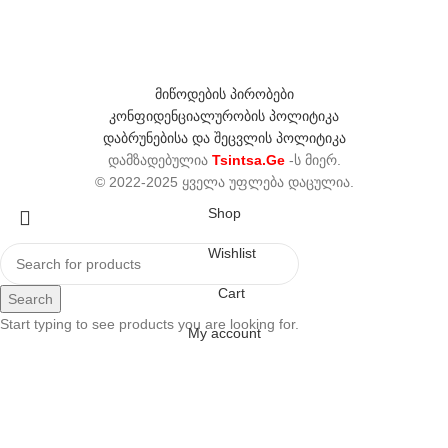
მიწოდების პირობები
კონფიდენციალურობის პოლიტიკა
დაბრუნებისა და შეცვლის პოლიტიკა
დამზადებულია
Tsintsa.Ge
-ს მიერ.
© 2022-2025 ყველა უფლება დაცულია.
Shop
Wishlist
Cart
Search
Start typing to see products you are looking for.
My account