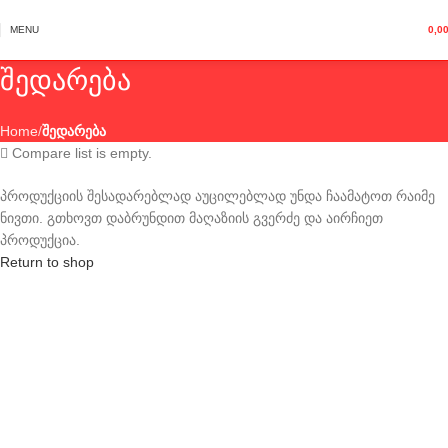
MENU
0,0
შედარება
Home
შედარება
Compare list is empty.
პროდუქციის შესადარებლად აუცილებლად უნდა ჩაამატოთ რაიმე
ნივთი. გთხოვთ დაბრუნდით მაღაზიის გვერძე და აირჩიეთ
პროდუქცია.
Return to shop