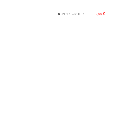
LOGIN / REGISTER
0,00
₾