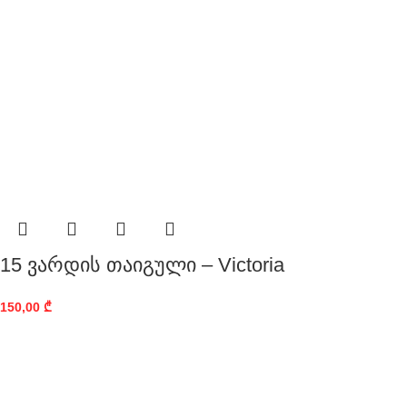
15 ვარდის თაიგული – Victoria
150,00
₾