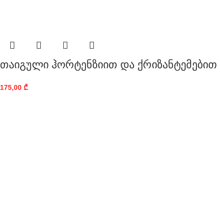
თაიგული ჰორტენზიით და ქრიზანტემებით
175,00
₾