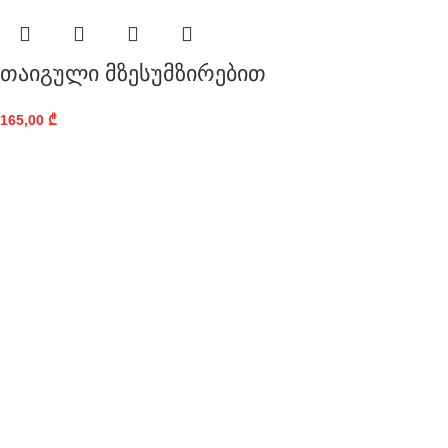
თაიგული მზესუმზირებით
165,00
₾