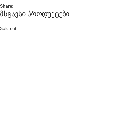
Share:
მსგავსი პროდუქტები
Sold out