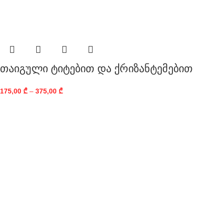
თაიგული ტიტებით და ქრიზანტემებით
175,00
₾
–
375,00
₾