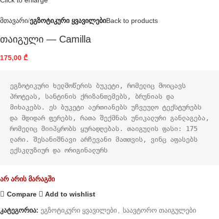
Click to enlarge
მთავარი
ეგზოტიკური ყვავილები
Back to products
თაიგული — Camilla
175,00
₾
ეგზოტიკური ხელმოწერის ბუკეტი, რომელიც მოიცავს 
პროტეას, სანტინის ქრიზანთემებს, ბრუნიას და 
მიხაკებს. ეს ბუკეტი აერთიანებს უჩვეულო ტექსტურებს 
და მდიდარ ფერებს, რათა შექმნას უნიკალური განლაგება, 
რომელიც მიიპყრობს ყურადღებას. თაიგულის ფასი: 175 
ლარი. შესანიშნავი არჩევანი მათთვის, ვინც აფასებს 
ექსკლუზიურ და ორიგინალურს
არ არის მარაგში
Compare
Add to wishlist
კატეგორია:
ეგზოტიკური ყვავილები
,
საავტორო თაიგულები