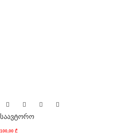
საავტორო
100,00
₾