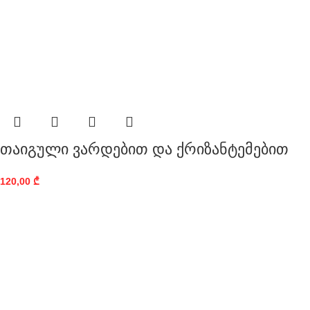
თაიგული ვარდებით და ქრიზანტემებით
120,00
₾