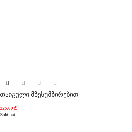
თაიგული მზესუმზირებით
125,00
₾
Sold out