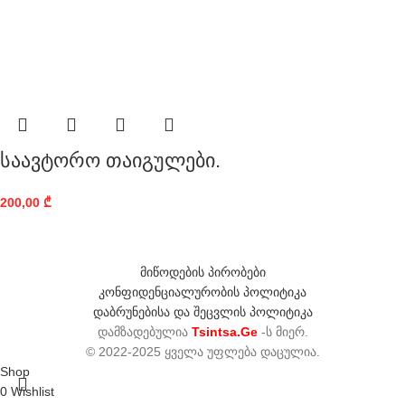
საავტორო თაიგულები.
200,00
₾
მიწოდების პირობები
კონფიდენციალურობის პოლიტიკა
დაბრუნებისა და შეცვლის პოლიტიკა
დამზადებულია
Tsintsa.Ge
-ს მიერ.
© 2022-2025 ყველა უფლება დაცულია.
Shop
0
Wishlist