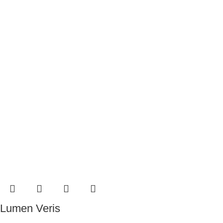
Lumen Veris