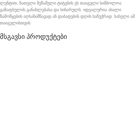
ლენტით, ნათელი მეწამული ტიტების ეს თაიგული სიმბოლოა
გაზაფხულის განახლებასა და სიხარულს. იდეალურია ახალი
წამოწყების აღსანიშნავად ან დაბადების დღის საჩუქრად. სახელი ამ
თაიგულისთვის
მსგავსი პროდუქტები