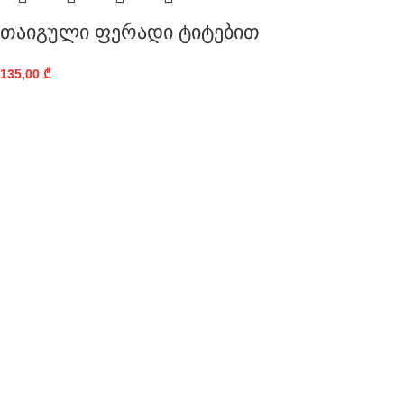
თაიგული ფერადი ტიტებით
135,00
₾