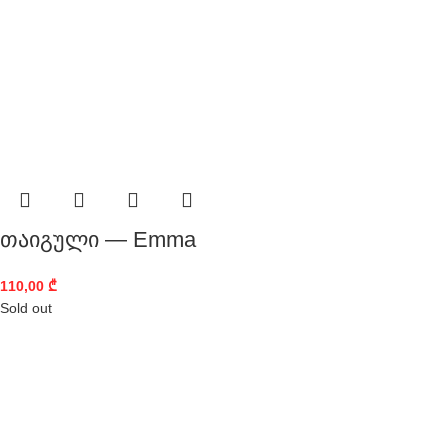
თაიგული — Emma
110,00
₾
Sold out