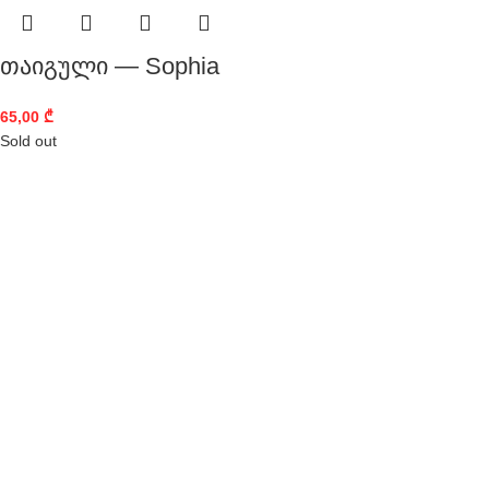
თაიგული — Sophia
65,00
₾
Sold out