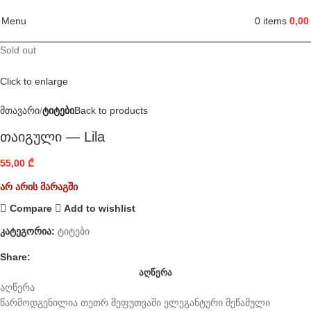
Menu
0
items
0,0
Sold out
Click to enlarge
მთავარი
ტიტები
Back to products
თაიგული — Lila
55,00
₾
არ არის მარაგში
Compare
Add to wishlist
კატეგორია:
ტიტები
Share:
ᲐᲦᲬᲔᲠᲐ
აღწერა
წარმოდგენილია თეთრ შეფუთვაში ელეგანტური მეწამული