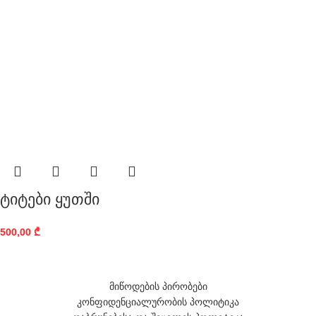
ტიტები ყუთში
500,00
₾
მიწოდების პირობები
კონფიდენციალურობის პოლიტიკა