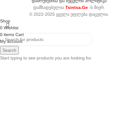
დაბრუნებისა და შეცვლის პოლიტიკა
დამზადებულია
Tsintsa.Ge
-ს მიერ.
© 2022-2025 ყველა უფლება დაცულია.
Shop
0
Wishlist
0
items
Cart
My account
Search
Start typing to see products you are looking for.