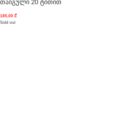
თაიგული 20 ტითით
185,00
₾
Sold out