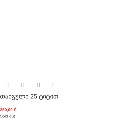
თაიგული 25 ტიტით
250,00
₾
Sold out