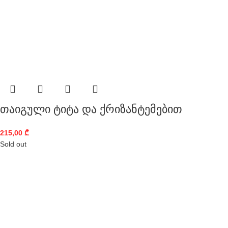
თაიგული ტიტა და ქრიზანტემებით
215,00
₾
Sold out