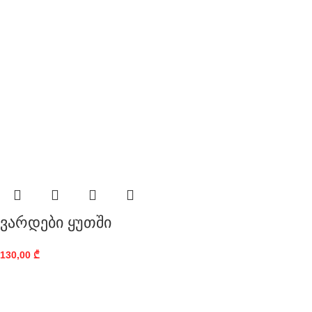
ვარდები ყუთში
130,00
₾