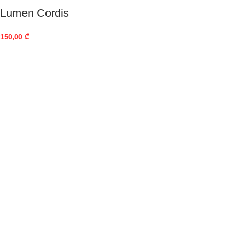
Lumen Cordis
150,00
₾