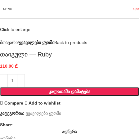
MENU
0,0
Click to enlarge
მთავარი
ყვავილები ყუთში
Back to products
თაიგული — Ruby
110,00
₾
ᲙᲐᲚᲐᲗᲐᲨᲘ ᲓᲐᲛᲐᲢᲔᲑᲐ
Compare
Add to wishlist
კატეგორია:
ყვავილები ყუთში
Share:
ᲐᲦᲬᲔᲠᲐ
აღწერა