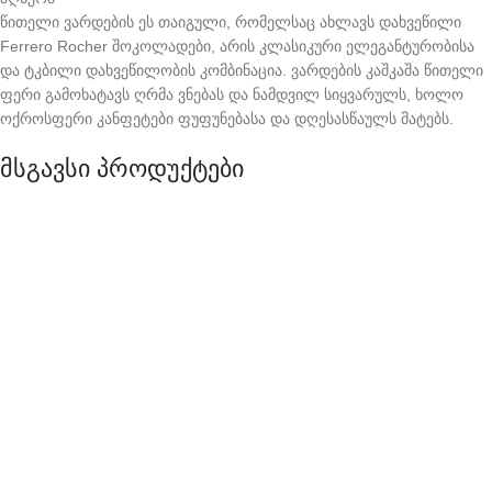
წითელი ვარდების ეს თაიგული, რომელსაც ახლავს დახვეწილი
Ferrero Rocher შოკოლადები, არის კლასიკური ელეგანტურობისა
და ტკბილი დახვეწილობის კომბინაცია. ვარდების კაშკაშა წითელი
ფერი გამოხატავს ღრმა ვნებას და ნამდვილ სიყვარულს, ხოლო
ოქროსფერი კანფეტები ფუფუნებასა და დღესასწაულს მატებს.
მსგავსი პროდუქტები