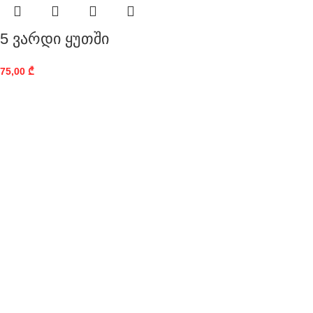
5 ვარდი ყუთში
75,00
₾