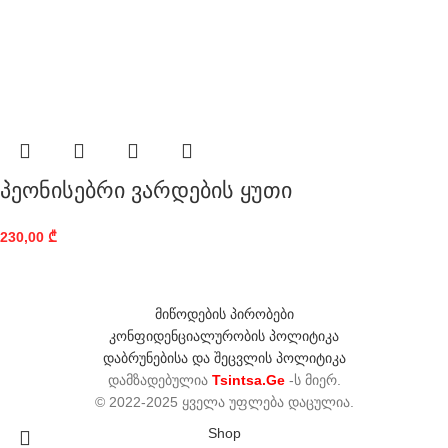
პეონისებრი ვარდების ყუთი
230,00
₾
მიწოდების პირობები
კონფიდენციალურობის პოლიტიკა
დაბრუნებისა და შეცვლის პოლიტიკა
დამზადებულია
Tsintsa.Ge
-ს მიერ.
© 2022-2025 ყველა უფლება დაცულია.
Shop