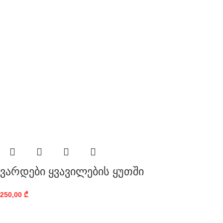
ვარდები ყვავილების ყუთში
250,00
₾