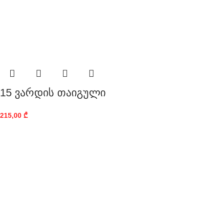
15 ვარდის თაიგული
215,00
₾