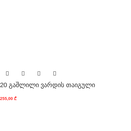
20 გაშლილი ვარდის თაიგული
255,00
₾