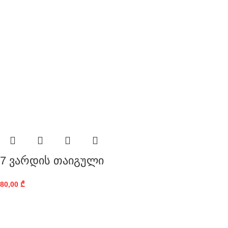
7 ვარდის თაიგული
80,00
₾