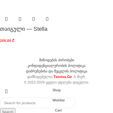
თაიგული — Stella
200,00
₾
მიწოდების პირობები
კონფიდენციალურობის პოლიტიკა
დაბრუნებისა და შეცვლის პოლიტიკა
დამზადებულია
Tsintsa.Ge
-ს მიერ.
© 2022-2025 ყველა უფლება დაცულია.
Shop
Wishlist
Cart
Search