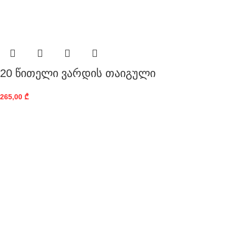
20 წითელი ვარდის თაიგული
265,00
₾