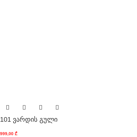
101 ვარდის გული
999,00
₾