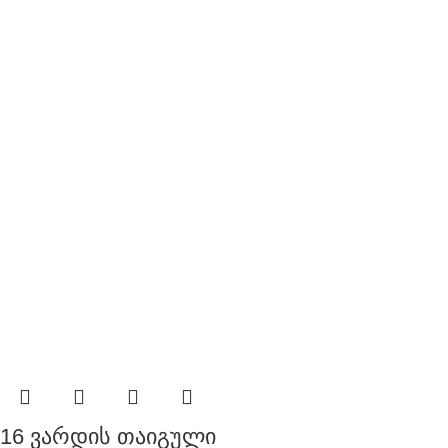
16 ვარდის თაიგული