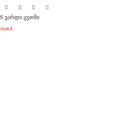
5 ვარდი ყუთში
75,00
₾