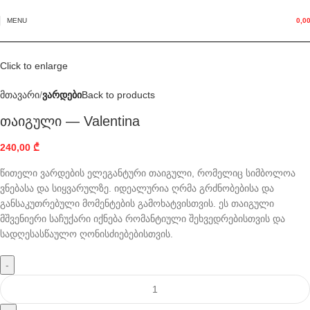
MENU
0,0
Click to enlarge
მთავარი
ვარდები
Back to products
თაიგული — Valentina
240,00
₾
წითელი ვარდების ელეგანტური თაიგული, რომელიც სიმბოლოა
ვნებასა და სიყვარულზე. იდეალურია ღრმა გრძნობებისა და
განსაკუთრებული მომენტების გამოხატვისთვის. ეს თაიგული
მშვენიერი საჩუქარი იქნება რომანტიული შეხვედრებისთვის და
სადღესასწაულო ღონისძიებებისთვის.