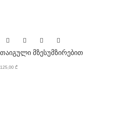
თაიგული მზესუმზირებით
125,00
₾