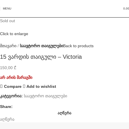
MENU
0,0
Sold out
Click to enlarge
მთავარი
საავტორო თაიგულები
Back to products
15 ვარდის თაიგული – Victoria
150,00
₾
არ არის მარაგში
Compare
Add to wishlist
კატეგორია:
საავტორო თაიგულები
Share:
ᲐᲦᲬᲔᲠᲐ
აღწერა