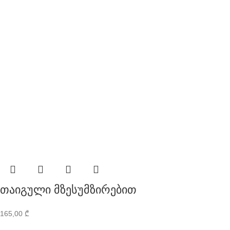
თაიგული მზესუმზირებით
165,00
₾