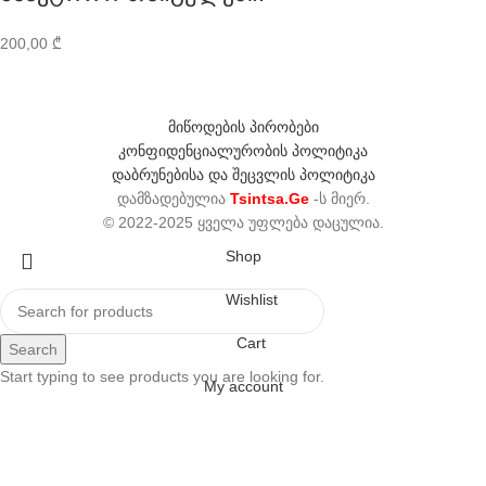
200,00
₾
მიწოდების პირობები
კონფიდენციალურობის პოლიტიკა
დაბრუნებისა და შეცვლის პოლიტიკა
დამზადებულია
Tsintsa.Ge
-ს მიერ.
© 2022-2025 ყველა უფლება დაცულია.
Shop
Wishlist
Cart
Search
Start typing to see products you are looking for.
My account