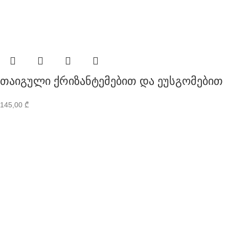
თაიგული ქრიზანტემებით და ეუსგომებით
145,00
₾