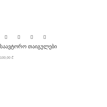
საავტორო თაიგულები
100,00
₾