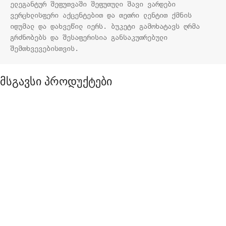
ელეგანტურ შეფუთვაში შეფუთული შავი ვარდები 
ვერცხლისფერი აქცენტებით და თეთრი ლენტით ქმნის 
იდუმალ და დახვეწილ იერს. ბუკეტი გამოხატავს ღრმა 
გრძნობებს და შესაფერისია განსაკუთრებული 
შემთხვევებისთვის.
მსგავსი პროდუქტები