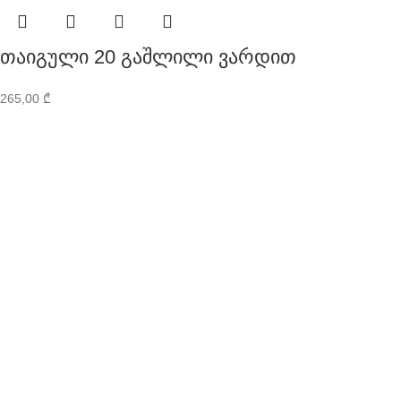
თაიგული 20 გაშლილი ვარდით
265,00
₾