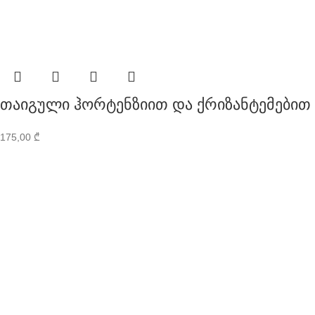
თაიგული ჰორტენზიით და ქრიზანტემებით
175,00
₾