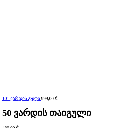
101 ვარდის გული
999,00
₾
50 ვარდის თაიგული
480,00
₾