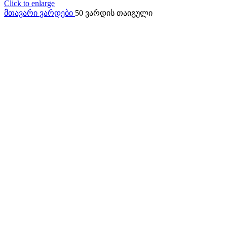
Click to enlarge
მთავარი
ვარდები
50 ვარდის თაიგული