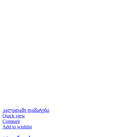
კალათაში დამატება
Quick view
Compare
Add to wishlist