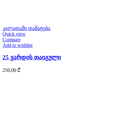
კალათაში დამატება
Quick view
Compare
Add to wishlist
25 ვარდის თაიგული
250,00
₾