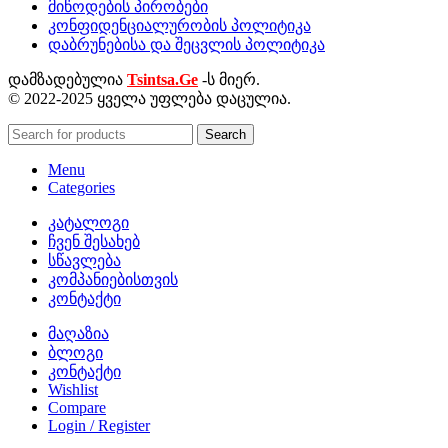
მიწოდების პირობები
კონფიდენციალურობის პოლიტიკა
დაბრუნებისა და შეცვლის პოლიტიკა
დამზადებულია
Tsintsa.Ge
-ს მიერ.
© 2022-2025 ყველა უფლება დაცულია.
Search
Menu
Categories
კატალოგი
ჩვენ შესახებ
სწავლება
კომპანიებისთვის
კონტაქტი
მაღაზია
ბლოგი
კონტაქტი
Wishlist
Compare
Login / Register