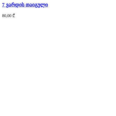
7 ვარდის თაიგული
80,00
₾