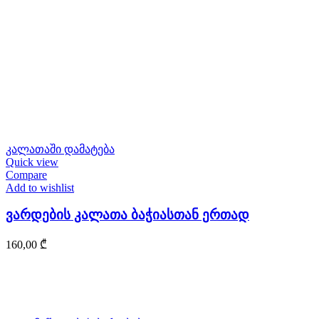
კალათაში დამატება
Quick view
Compare
Add to wishlist
ვარდების კალათა ბაჭიასთან ერთად
160,00
₾