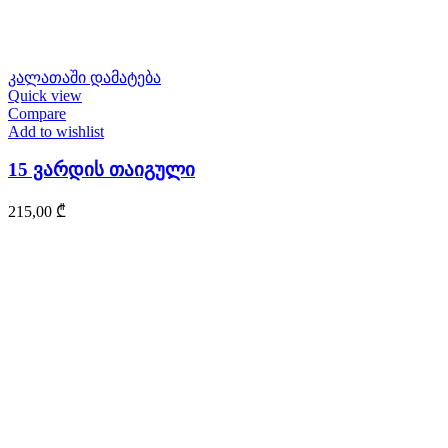
კალათაში დამატება
Quick view
Compare
Add to wishlist
15 ვარდის თაიგული
215,00
₾