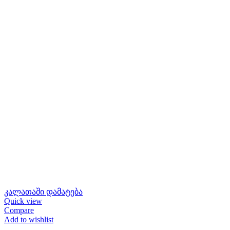
კალათაში დამატება
Quick view
Compare
Add to wishlist