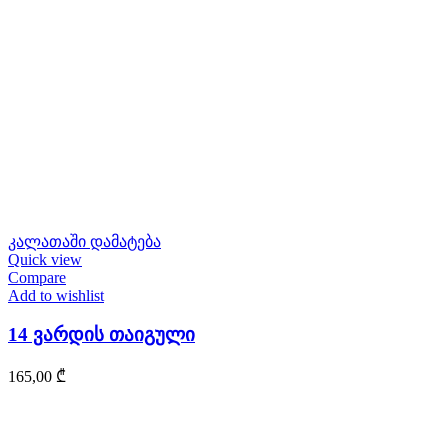
კალათაში დამატება
Quick view
Compare
Add to wishlist
14 ვარდის თაიგული
165,00
₾