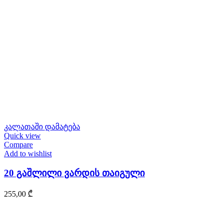
კალათაში დამატება
Quick view
Compare
Add to wishlist
20 გაშლილი ვარდის თაიგული
255,00
₾