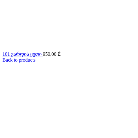
101 ვარდის ყუთი
950,00
₾
Back to products