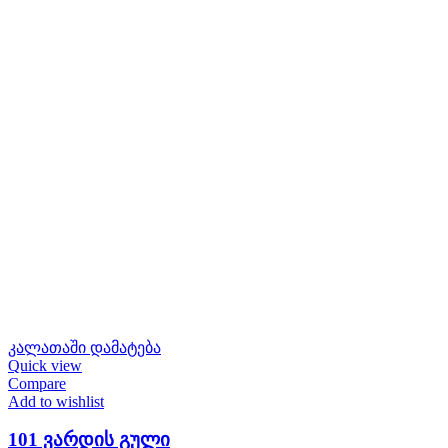
კალათაში დამატება
Quick view
Compare
Add to wishlist
101 ვარდის გული