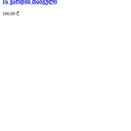
16 ვარდის თაიგული
160,00
₾