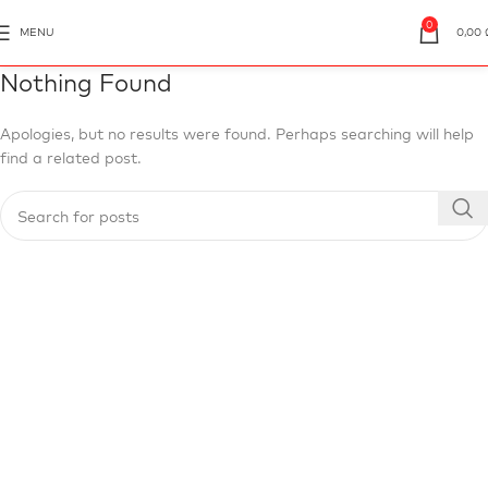
0
MENU
0,00
Nothing Found
Apologies, but no results were found. Perhaps searching will help
find a related post.