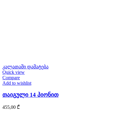
კალათაში დამატება
Quick view
Compare
Add to wishlist
თაიგული 14 პიონით
455,00
₾