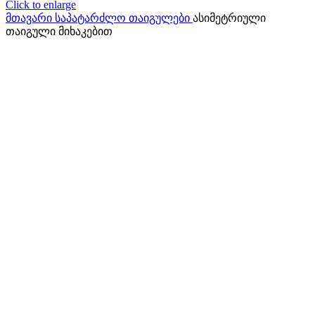
Click to enlarge
მთავარი
საპატარძლო თაიგულები
ასიმეტრიული
თაიგული მიხაკებით