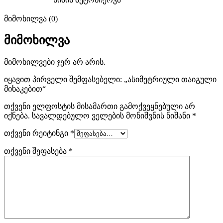
მიმოხილვა (0)
მიმოხილვა
მიმოხილვები ჯერ არ არის.
იყავით პირველი შემფასებელი: „ასიმეტრიული თაიგული
მიხაკებით“
თქვენი ელფოსტის მისამართი გამოქვეყნებული არ
იქნება.
სავალდებულო ველების მონიშვნის ნიშანი
*
თქვენი რეიტინგი
*
თქვენი შეფასება
*