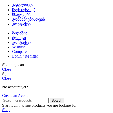
კატალოგი
ჩვენ შესახებ
სწავლება
კომპანიებისთვის
კონტაქტი
მაღაზია
ბლოგი
კონტაქტი
Wishlist
Compare
Login / Register
Shopping cart
Close
Sign in
Close
No account yet?
Create an Account
Search
Start typing to see products you are looking for.
Shop