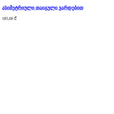
ასიმეტრიული თაიგული ვარდებით
185,00
₾