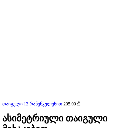
თაიგული 12 რანუნკულუსით
205,00
₾
ასიმეტრიული თაიგული