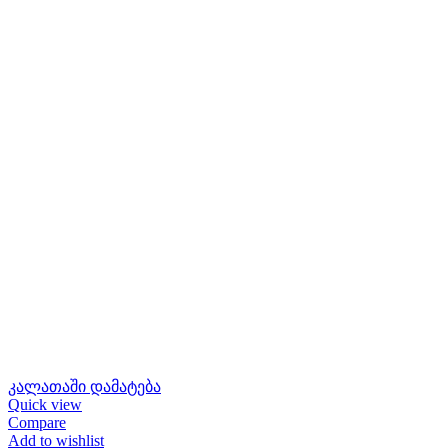
კალათაში დამატება
Quick view
Compare
Add to wishlist