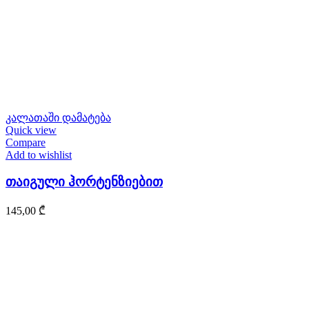
კალათაში დამატება
Quick view
Compare
Add to wishlist
თაიგული ჰორტენზიებით
145,00
₾