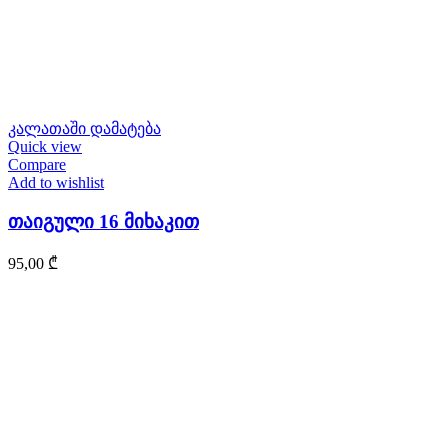
კალათაში დამატება
Quick view
Compare
Add to wishlist
თაიგული 16 მიხაკით
95,00
₾