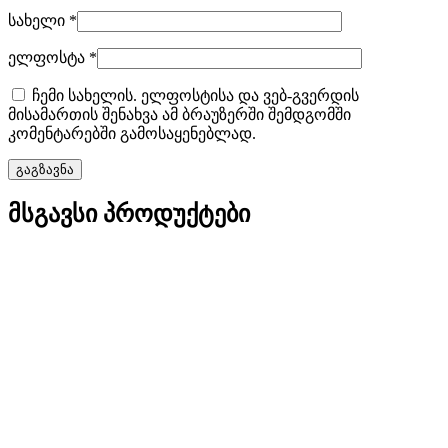
სახელი
*
ელფოსტა
*
ჩემი სახელის. ელფოსტისა და ვებ-გვერდის
მისამართის შენახვა ამ ბრაუზერში შემდგომში
კომენტარებში გამოსაყენებლად.
მსგავსი პროდუქტები