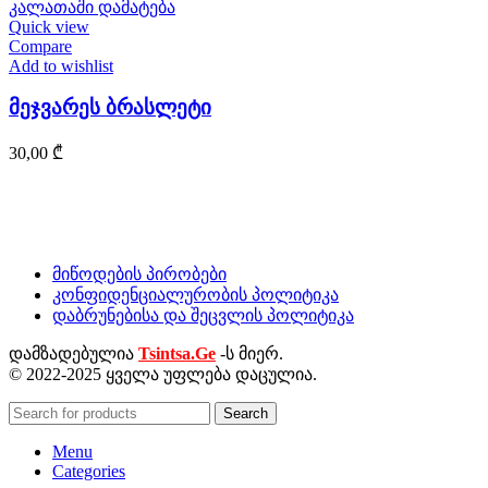
კალათაში დამატება
Quick view
Compare
Add to wishlist
მეჯვარეს ბრასლეტი
30,00
₾
მიწოდების პირობები
კონფიდენციალურობის პოლიტიკა
დაბრუნებისა და შეცვლის პოლიტიკა
დამზადებულია
Tsintsa.Ge
-ს მიერ.
© 2022-2025 ყველა უფლება დაცულია.
Search
Menu
Categories