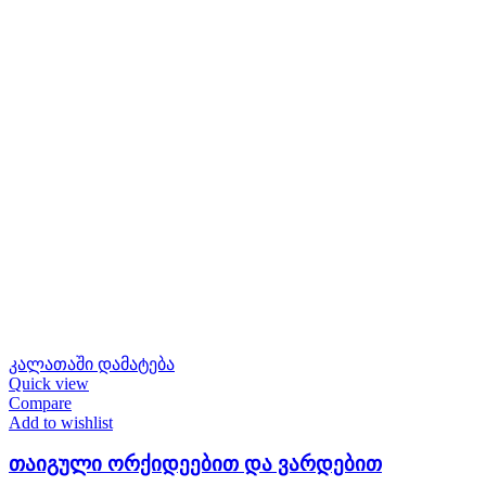
კალათაში დამატება
Quick view
Compare
Add to wishlist
თაიგული ორქიდეებით და ვარდებით