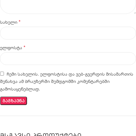
*
სახელი
*
ელფოსტა
ჩემი სახელის. ელფოსტისა და ვებ-გვერდის მისამართის
შენახვა ამ ბრაუზერში შემდგომში კომენტარებში
გამოსაყენებლად.
მსგავსი პროდუქტები