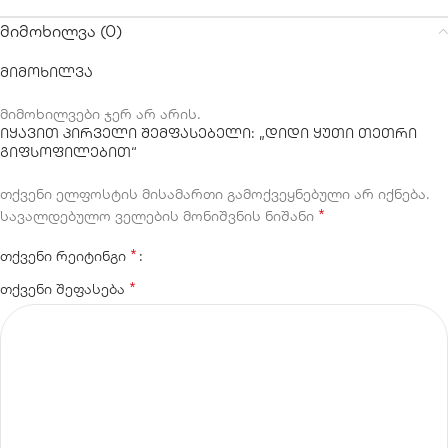
მიმოხილვა (0)
მიმოხილვა
მიმოხილვები ჯერ არ არის.
იყავით პირველი შემფასებელი: „დიდი ყუთი თეთრი
გიფსოფილებით“
თქვენი ელფოსტის მისამართი გამოქვეყნებული არ იქნება.
*
სავალდებულო ველების მონიშვნის ნიშანი
*
თქვენი რეიტინგი
*
თქვენი შეფასება