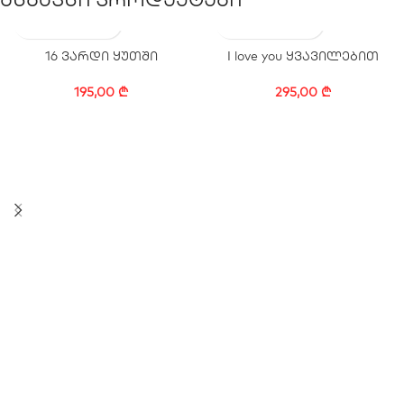
16 ვარდი ყუთში
I love you ყვავილებით
195,00
₾
295,00
₾