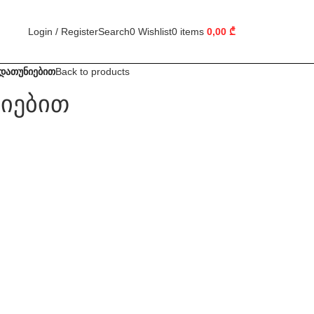
Login / Register
Search
0
Wishlist
0
items
0,00
₾
დათუნიებით
Back to products
იებით