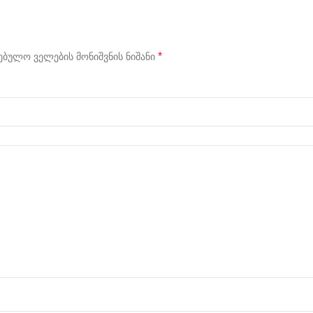
*
ბულო ველების მონიშვნის ნიშანი