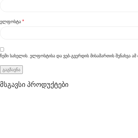
*
ელფოსტა
ჩემი სახელის. ელფოსტისა და ვებ-გვერდის მისამართის შენახვა ა
მსგავსი პროდუქტები