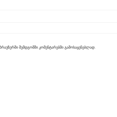
მ ბრაუზერში შემდგომში კომენტარებში გამოსაყენებლად.