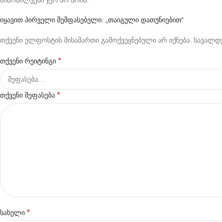
მიმოხილვები ჯერ არ არის.
იყავით პირველი შემფასებელი: „თაიგული დათუნიებით“
თქვენი ელფოსტის მისამართი გამოქვეყნებული არ იქნება.
სავალდე
*
თქვენი რეიტინგი
*
თქვენი შეფასება
*
სახელი