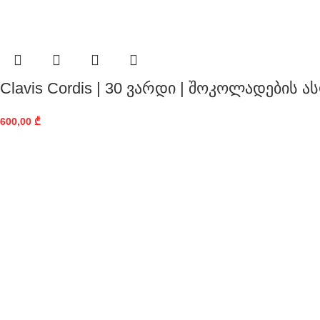
Clavis Cordis | 30 ვარდი | შოკოლადების 
600,00
₾