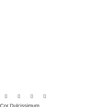
Cor Dulcissimum