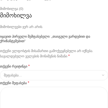
მიმოხილვა (0)
მიმოხილვა
მიმოხილვები ჯერ არ არის.
იყავით პირველი შემფასებელი: „თაიგული ვარდებით და
ქრიზანტემებით“
თქვენი ელფოსტის მისამართი გამოქვეყნებული არ იქნება.
*
სავალდებულო ველების მონიშვნის ნიშანი
*
თქვენი რეიტინგი
*
თქვენი შეფასება