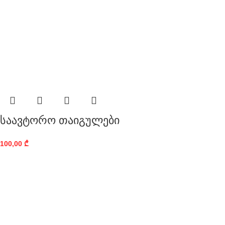
საავტორო თაიგულები
100,00
₾