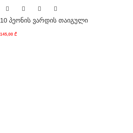
10 პეონის ვარდის თაიგული
145,00
₾