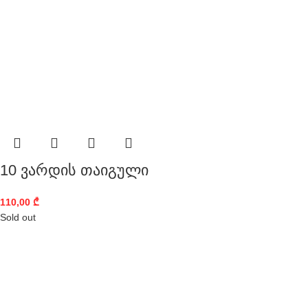
10 ვარდის თაიგული
110,00
₾
Sold out