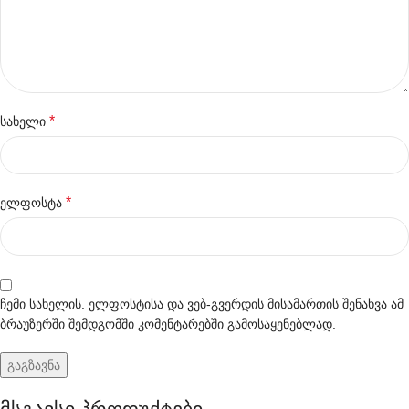
*
სახელი
*
ელფოსტა
ჩემი სახელის. ელფოსტისა და ვებ-გვერდის მისამართის შენახვა ამ
ბრაუზერში შემდგომში კომენტარებში გამოსაყენებლად.