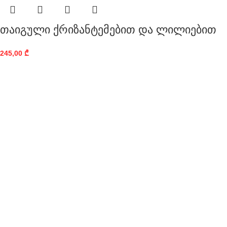
თაიგული ქრიზანტემებით და ლილიებით
245,00
₾