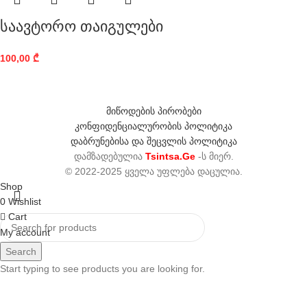
საავტორო თაიგულები
100,00
₾
მიწოდების პირობები
კონფიდენციალურობის პოლიტიკა
დაბრუნებისა და შეცვლის პოლიტიკა
დამზადებულია
Tsintsa.Ge
-ს მიერ.
© 2022-2025 ყველა უფლება დაცულია.
Shop
0
Wishlist
Cart
My account
Search
Start typing to see products you are looking for.