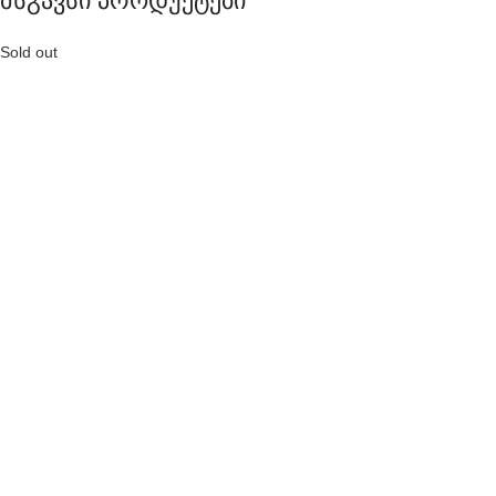
მსგავსი პროდუქტები
Sold out