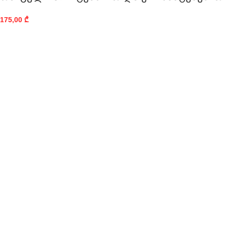
175,00
₾