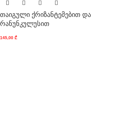
თაიგული ქრიზანტემებით და
რანუნკულუსით
145,00
₾