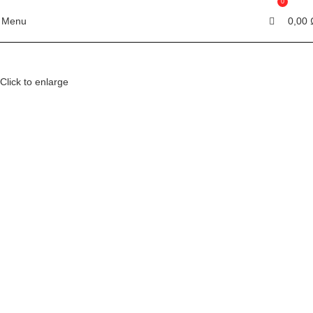
0
0
Menu
0,00
Click to enlarge