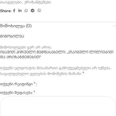
თაიგულები
,
ქრიზანტემები
Share:
მიმოხილვა (0)
მიმოხილვა
მიმოხილვები ჯერ არ არის.
იყავით პირველი შემფასებელი: „თაიგული ლილიებით
და ქრიზანტემებით“
თქვენი ელფოსტის მისამართი გამოქვეყნებული არ იქნება.
*
სავალდებულო ველების მონიშვნის ნიშანი
*
თქვენი რეიტინგი
*
თქვენი შეფასება