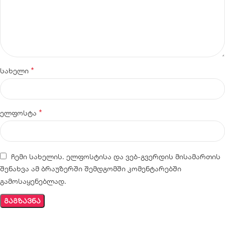
*
სახელი
*
ელფოსტა
ჩემი სახელის. ელფოსტისა და ვებ-გვერდის მისამართის
შენახვა ამ ბრაუზერში შემდგომში კომენტარებში
გამოსაყენებლად.