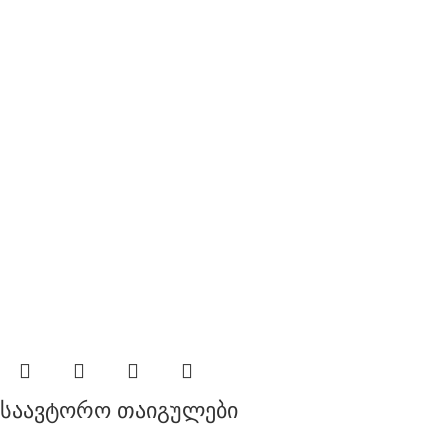
საავტორო თაიგულები