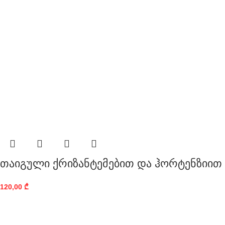
თაიგული ქრიზანტემებით და ჰორტენზიით
120,00
₾