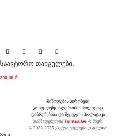
საავტორო თაიგულები.
200,00
₾
მიწოდების პირობები
კონფიდენციალურობის პოლიტიკა
დაბრუნებისა და შეცვლის პოლიტიკა
დამზადებულია
Tsintsa.Ge
-ს მიერ.
© 2022-2025 ყველა უფლება დაცულია.
Shop