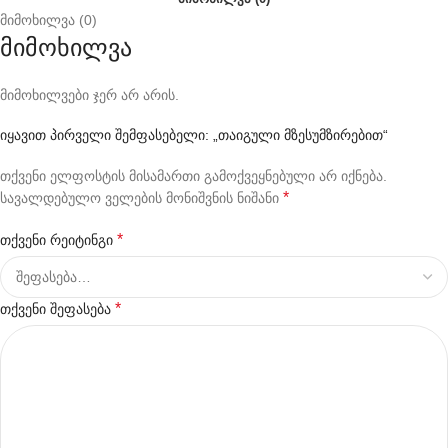
მიმოხილვა (0)
მიმოხილვა
მიმოხილვები ჯერ არ არის.
იყავით პირველი შემფასებელი: „თაიგული მზესუმზირებით“
თქვენი ელფოსტის მისამართი გამოქვეყნებული არ იქნება.
*
სავალდებულო ველების მონიშვნის ნიშანი
*
თქვენი რეიტინგი
*
თქვენი შეფასება