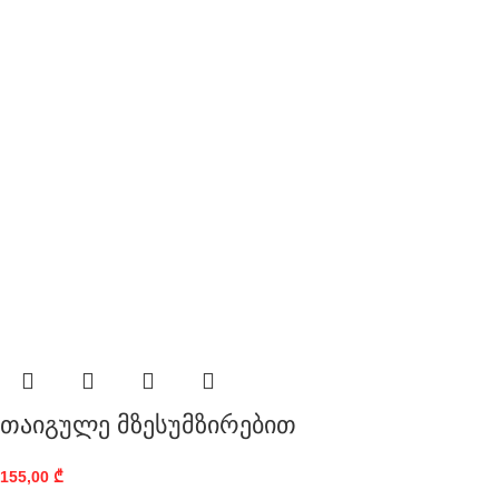
თაიგულე მზესუმზირებით
155,00
₾