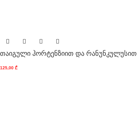
თაიგული ჰორტენზიით და რანუნკულუსით
125,00
₾