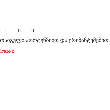
თაიგული ჰორტენზიით და ქრიზანტემებით
175,00
₾