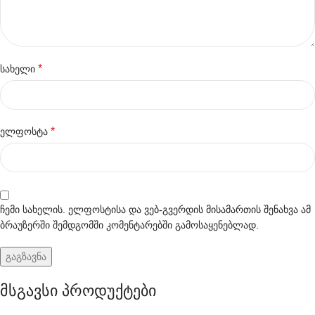
*
სახელი
*
ელფოსტა
ჩემი სახელის. ელფოსტისა და ვებ-გვერდის მისამართის შენახვა ამ
ბრაუზერში შემდგომში კომენტარებში გამოსაყენებლად.
მსგავსი პროდუქტები