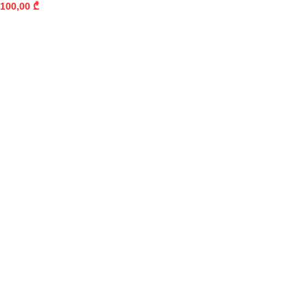
100,00
₾