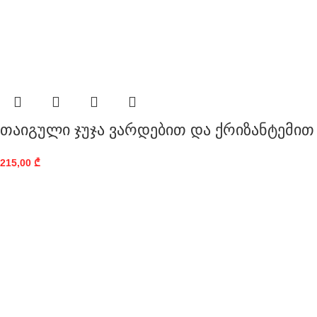
თაიგული ჯუჯა ვარდებით და ქრიზანტემით
215,00
₾