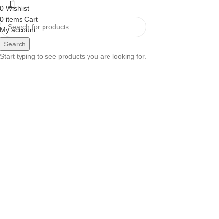
0
Wishlist
0
items
Cart
My account
Search
Start typing to see products you are looking for.