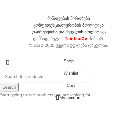
მიწოდების პირობები
კონფიდენციალურობის პოლიტიკა
დაბრუნებისა და შეცვლის პოლიტიკა
დამზადებულია
Tsintsa.Ge
-ს მიერ.
© 2022-2025 ყველა უფლება დაცულია.
Shop
Wishlist
Cart
Search
Start typing to see products you are looking for.
My account