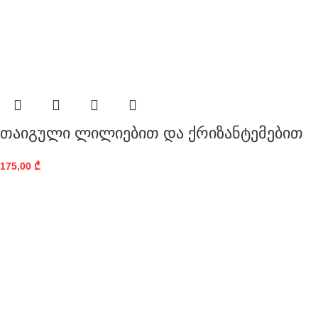
თაიგული ლილიებით და ქრიზანტემებით
175,00
₾