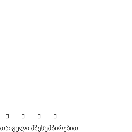
თაიგული მზესუმზირებით