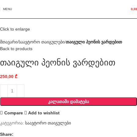
MENU
0,0
Click to enlarge
მთავარი
საავტორო თაიგულები
თაიგული პეონის ვარდებით
Back to products
თაიგული პეონის ვარდებით
250,00
₾
ᲙᲐᲚᲐᲗᲐᲨᲘ ᲓᲐᲛᲐᲢᲔᲑᲐ
Compare
Add to wishlist
კატეგორია:
საავტორო თაიგულები
Share: