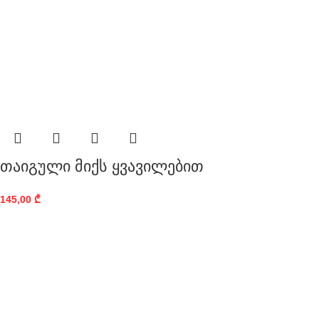
თაიგული მიქს ყვავილებით
145,00
₾