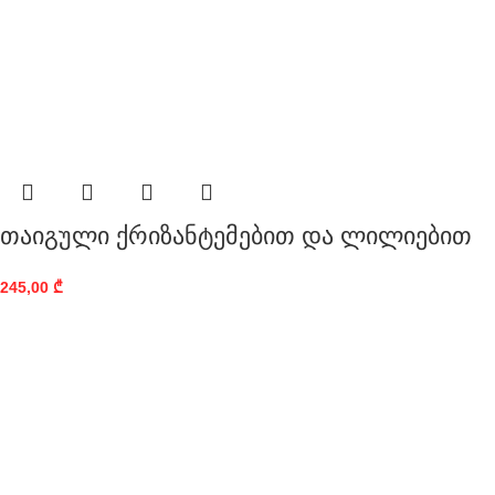
თაიგული ქრიზანტემებით და ლილიებით
245,00
₾