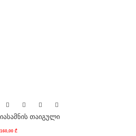
იასამნის თაიგული
160,00
₾