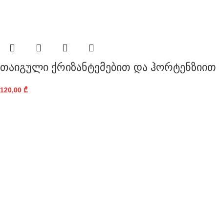
თაიგული ქრიზანტემებით და ჰორტენზიით
120,00
₾