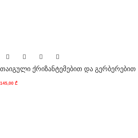
თაიგული ქრიზანტემებით და გერბერებით
145,00
₾