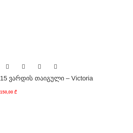
15 ვარდის თაიგული – Victoria
150,00
₾