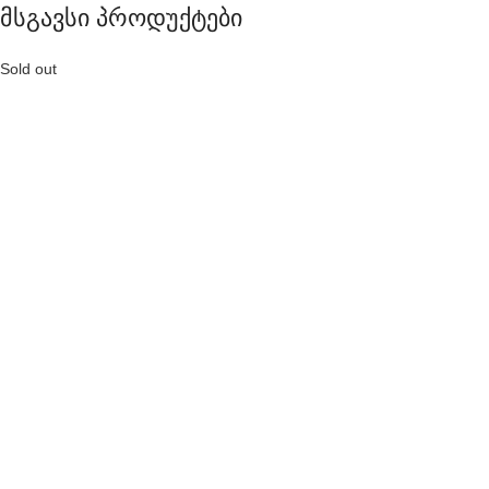
მსგავსი პროდუქტები
Sold out