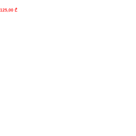
125,00
₾