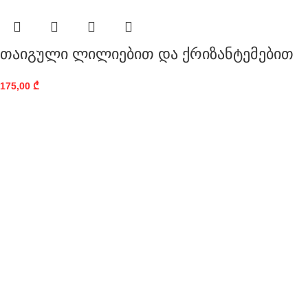
თაიგული ლილიებით და ქრიზანტემებით
175,00
₾