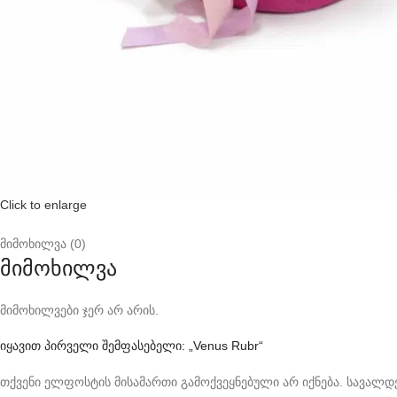
Click to enlarge
მიმოხილვა (0)
მიმოხილვა
მიმოხილვები ჯერ არ არის.
იყავით პირველი შემფასებელი: „Venus Rubr“
თქვენი ელფოსტის მისამართი გამოქვეყნებული არ იქნება.
სავალდე