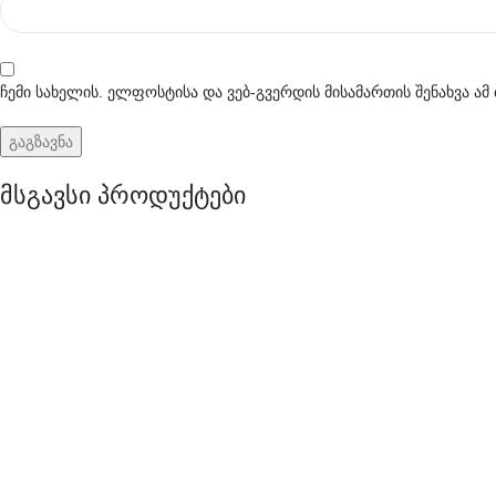
ჩემი სახელის. ელფოსტისა და ვებ-გვერდის მისამართის შენახვა ა
მსგავსი პროდუქტები