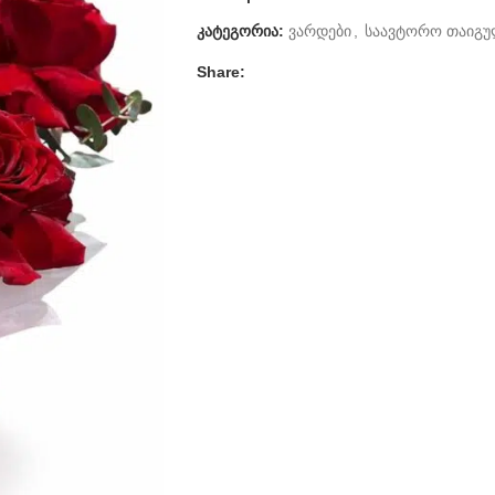
კატეგორია:
ვარდები
,
საავტორო თაიგუ
Share: