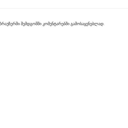
მ ბრაუზერში შემდგომში კომენტარებში გამოსაყენებლად.