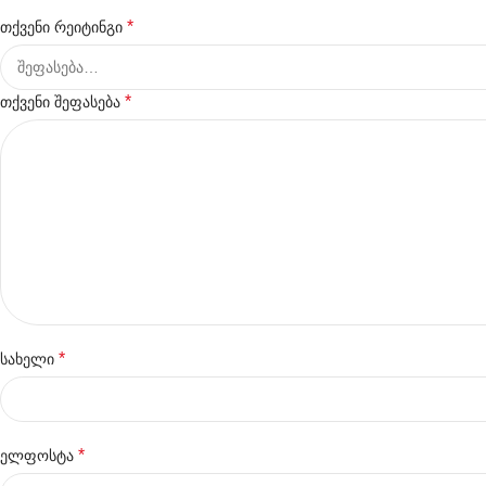
*
თქვენი რეიტინგი
*
თქვენი შეფასება
*
სახელი
*
ელფოსტა