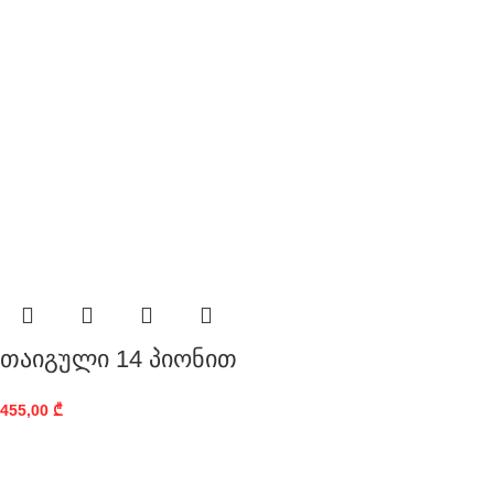
თაიგული 14 პიონით
455,00
₾