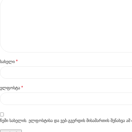
*
სახელი
*
ელფოსტა
ჩემი სახელის. ელფოსტისა და ვებ-გვერდის მისამართის შენახვა ა