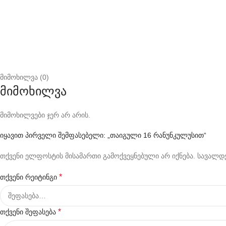
მიმოხილვა (0)
მიმოხილვა
მიმოხილვები ჯერ არ არის.
იყავით პირველი შემფასებელი: „თაიგული 16 რანუნკულუსით“
თქვენი ელფოსტის მისამართი გამოქვეყნებული არ იქნება.
სავალდე
*
თქვენი რეიტინგი
*
თქვენი შეფასება