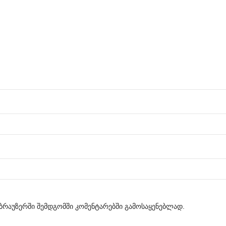
მ ბრაუზერში შემდგომში კომენტარებში გამოსაყენებლად.