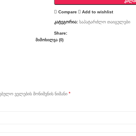
ᲙᲐᲚᲐ
Compare
Add to wishlist
კატეგორია:
საპატარძლო თაიგულები
Share:
ᲛᲘᲛᲝᲮᲘᲚᲕᲐ (0)
*
ბულო ველების მონიშვნის ნიშანი