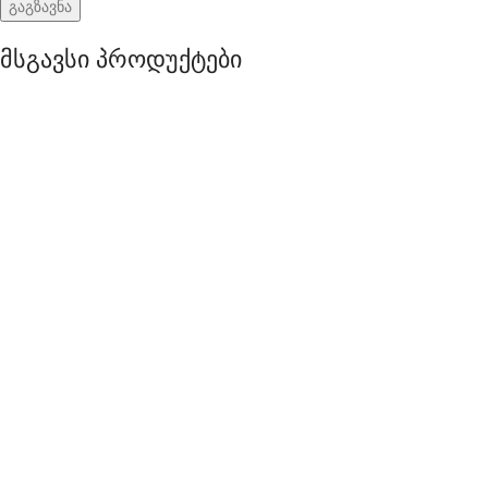
მსგავსი პროდუქტები