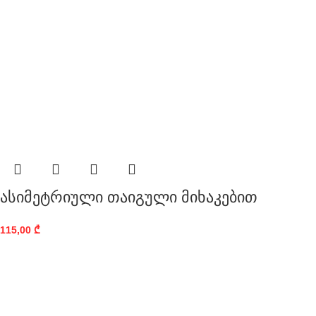
ასიმეტრიული თაიგული მიხაკებით
115,00
₾