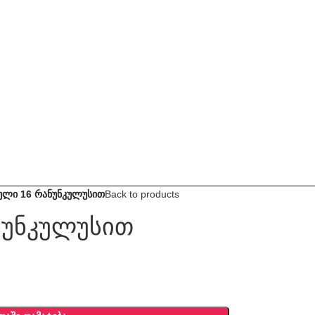
ული 16 რანუნკულუსით
Back to products
ნუნკულუსით