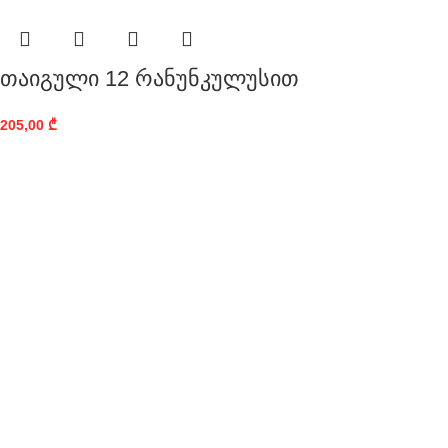
თაიგული 12 რანუნკულუსით
205,00
₾