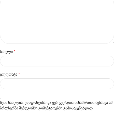
*
სახელი
*
ელფოსტა
ჩემი სახელის. ელფოსტისა და ვებ-გვერდის მისამართის შენახვა ამ
ბრაუზერში შემდგომში კომენტარებში გამოსაყენებლად.