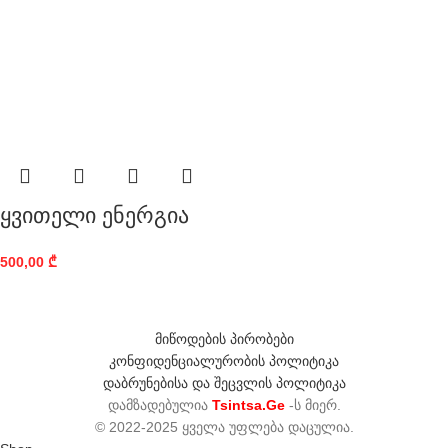
ყვითელი ენერგია
500,00
₾
მიწოდების პირობები
კონფიდენციალურობის პოლიტიკა
დაბრუნებისა და შეცვლის პოლიტიკა
დამზადებულია
Tsintsa.Ge
-ს მიერ.
© 2022-2025 ყველა უფლება დაცულია.