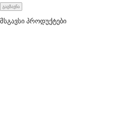
მსგავსი პროდუქტები