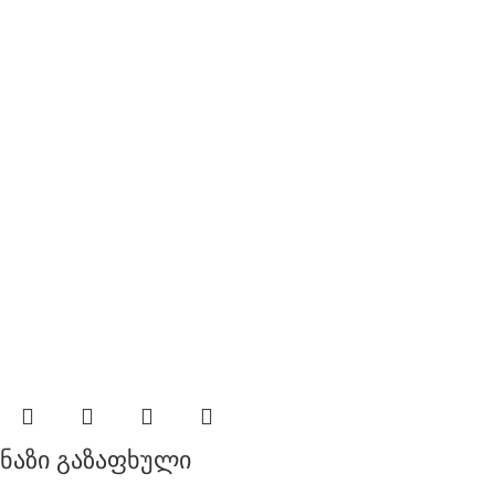
ნაზი გაზაფხული