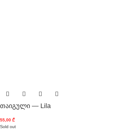
თაიგული — Lila
55,00
₾
Sold out