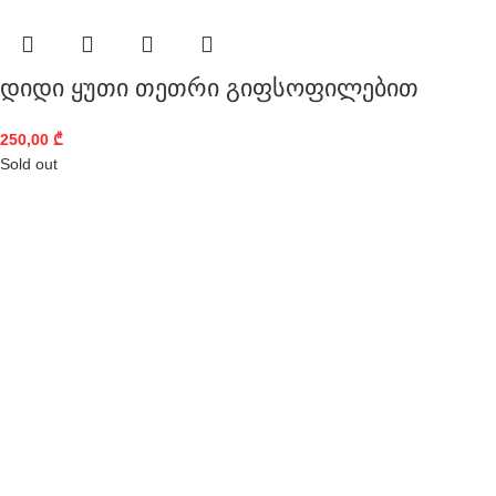
დიდი ყუთი თეთრი გიფსოფილებით
250,00
₾
Sold out