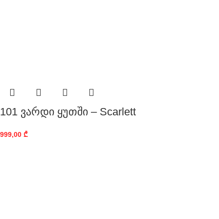
101 ვარდი ყუთში – Scarlett
999,00
₾