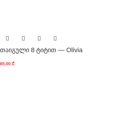
თაიგული 8 ტიტით — Olivia
85,00
₾