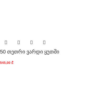
50 თეთრი ვარდი ყუთში
545,00
₾