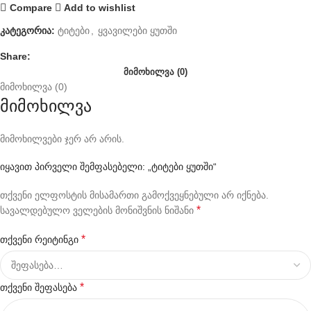
Compare
Add to wishlist
კატეგორია:
ტიტები
,
ყვავილები ყუთში
Share:
ᲛᲘᲛᲝᲮᲘᲚᲕᲐ (0)
მიმოხილვა (0)
მიმოხილვა
მიმოხილვები ჯერ არ არის.
იყავით პირველი შემფასებელი: „ტიტები ყუთში“
თქვენი ელფოსტის მისამართი გამოქვეყნებული არ იქნება.
*
სავალდებულო ველების მონიშვნის ნიშანი
*
თქვენი რეიტინგი
*
თქვენი შეფასება