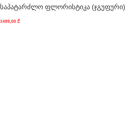
საპატარძლო ფლორისტიკა (ჯგუფური)
1499,00
₾