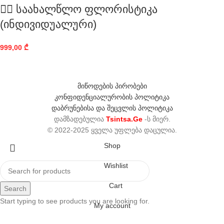
👰‍♀️ საახალწლო ფლორისტიკა
(ინდივიდუალური)
999,00
₾
მიწოდების პირობები
კონფიდენციალურობის პოლიტიკა
დაბრუნებისა და შეცვლის პოლიტიკა
დამზადებულია
Tsintsa.Ge
-ს მიერ.
© 2022-2025 ყველა უფლება დაცულია.
Shop
Wishlist
Cart
Search
Start typing to see products you are looking for.
My account