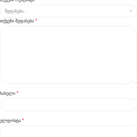
*
თქვენი შეფასება
*
სახელი
*
ელფოსტა