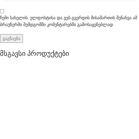
ჩემი სახელის. ელფოსტისა და ვებ-გვერდის მისამართის შენახვა ამ
ბრაუზერში შემდგომში კომენტარებში გამოსაყენებლად.
მსგავსი პროდუქტები