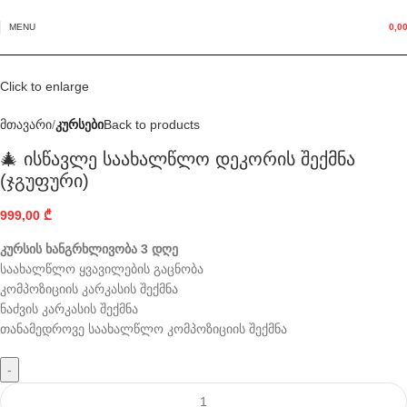
MENU
0,0
Click to enlarge
მთავარი
კურსები
Back to products
🎄 ისწავლე საახალწლო დეკორის შექმნა
(ჯგუფური)
999,00
₾
კურსის ხანგრხლივობა 3 დღე
საახალწლო ყვავილების გაცნობა
კომპოზიციის კარკასის შექმნა
ნაძვის კარკასის შექმნა
თანამედროვე საახალწლო კომპოზიციის შექმნა