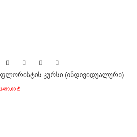
ფლორისტის კურსი (ინდივიდუალური)
1499,00
₾