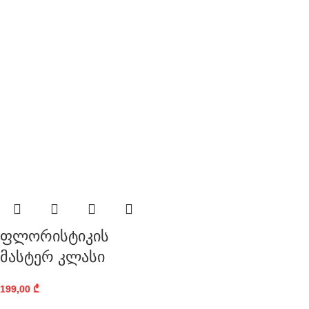
ფლორისტიკის
მასტერ კლასი
199,00
₾