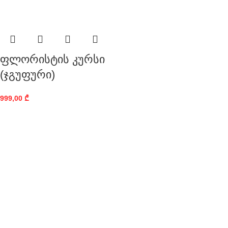
ფლორისტის კურსი
(ჯგუფური)
999,00
₾