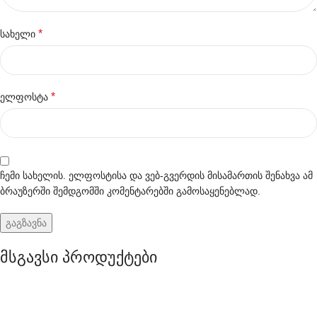
*
სახელი
*
ელფოსტა
ჩემი სახელის. ელფოსტისა და ვებ-გვერდის მისამართის შენახვა ამ
ბრაუზერში შემდგომში კომენტარებში გამოსაყენებლად.
მსგავსი პროდუქტები