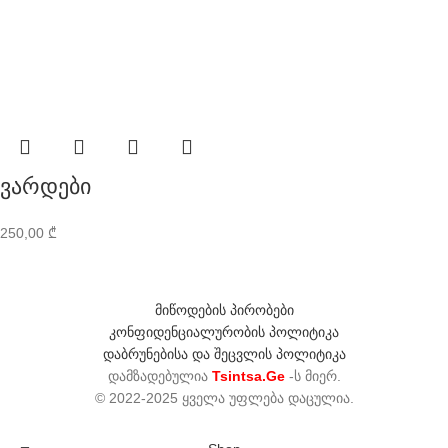
ვარდები
250,00
₾
მიწოდების პირობები
კონფიდენციალურობის პოლიტიკა
დაბრუნებისა და შეცვლის პოლიტიკა
დამზადებულია
Tsintsa.Ge
-ს მიერ.
© 2022-2025 ყველა უფლება დაცულია.