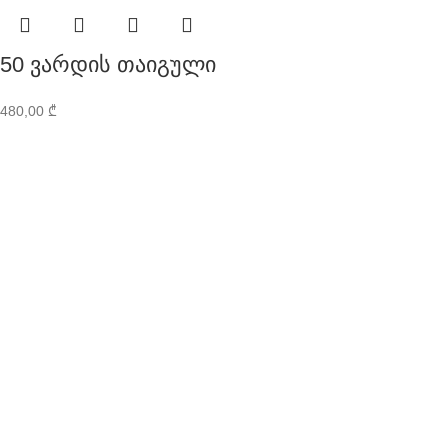
50 ვარდის თაიგული
480,00
₾