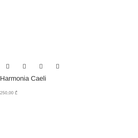
Harmonia Caeli
250,00
₾