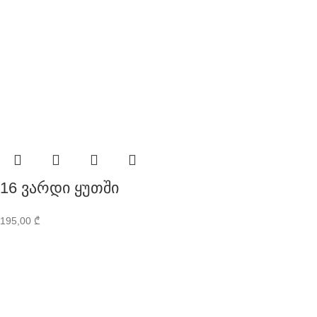
16 ვარდი ყუთში
195,00
₾