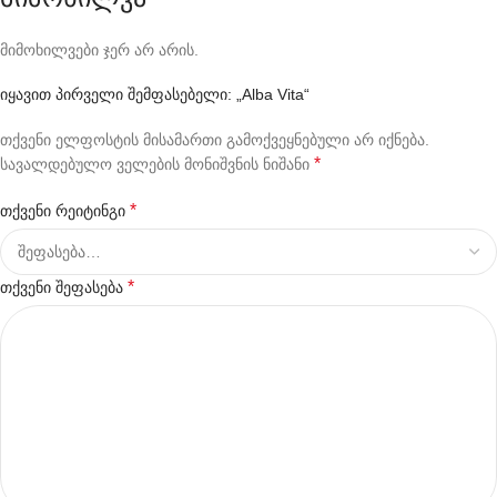
მიმოხილვები ჯერ არ არის.
იყავით პირველი შემფასებელი: „Alba Vita“
თქვენი ელფოსტის მისამართი გამოქვეყნებული არ იქნება.
*
სავალდებულო ველების მონიშვნის ნიშანი
*
თქვენი რეიტინგი
*
თქვენი შეფასება