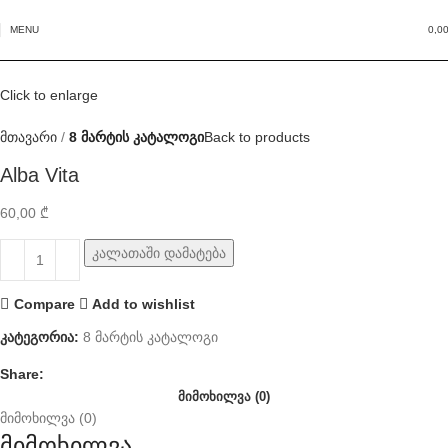
MENU
0,0
Click to enlarge
მთავარი
8 მარტის კატალოგი
Back to products
Alba Vita
60,00
₾
კალათაში დამატება
Compare
Add to wishlist
კატეგორია:
8 მარტის კატალოგი
Share:
ᲛᲘᲛᲝᲮᲘᲚᲕᲐ (0)
მიმოხილვა (0)
მიმოხილვა