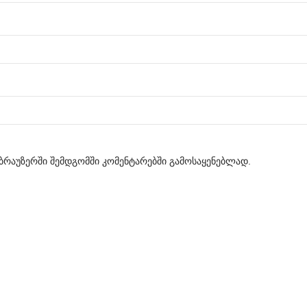
მ ბრაუზერში შემდგომში კომენტარებში გამოსაყენებლად.