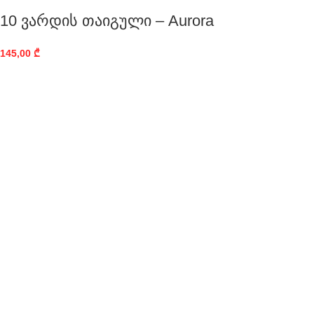
10 ვარდის თაიგული – Aurora
145,00
₾