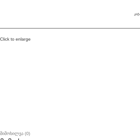
ᲙᲐ
Click to enlarge
მიმოხილვა (0)