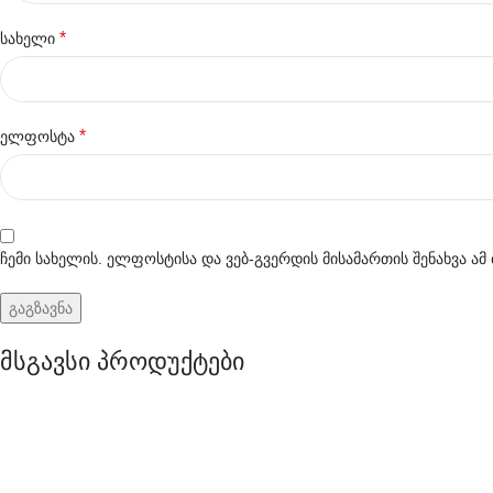
*
სახელი
*
ელფოსტა
ჩემი სახელის. ელფოსტისა და ვებ-გვერდის მისამართის შენახვა ა
მსგავსი პროდუქტები