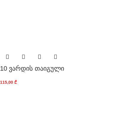
10 ვარდის თაიგული
115,00
₾