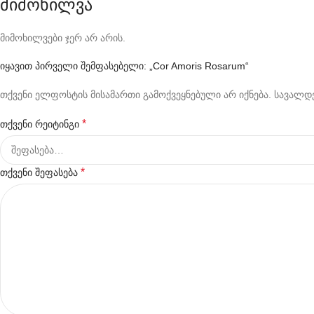
მიმოხილვა
მიმოხილვები ჯერ არ არის.
იყავით პირველი შემფასებელი: „Cor Amoris Rosarum“
თქვენი ელფოსტის მისამართი გამოქვეყნებული არ იქნება.
სავალდე
*
თქვენი რეიტინგი
*
თქვენი შეფასება