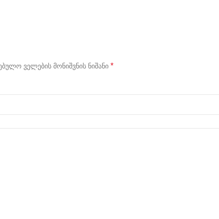
*
ბულო ველების მონიშვნის ნიშანი