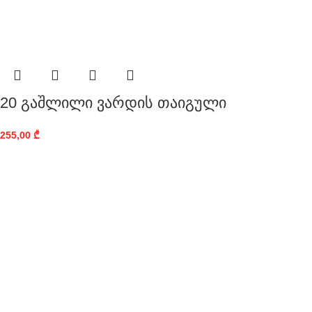
20 გაშლილი ვარდის თაიგული
255,00
₾