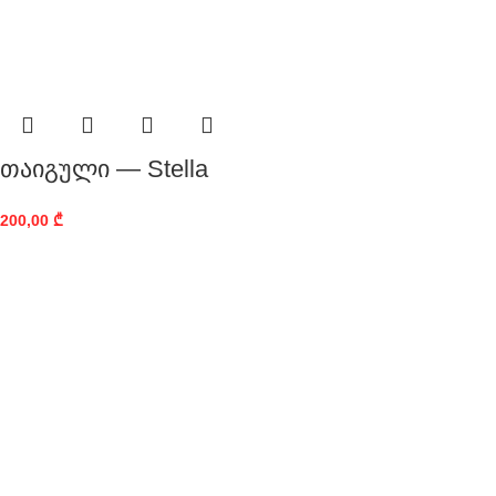
თაიგული — Stella
200,00
₾