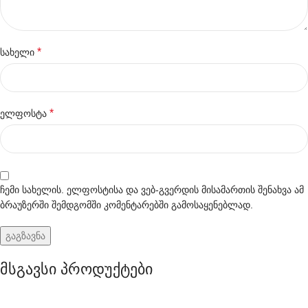
*
სახელი
*
ელფოსტა
ჩემი სახელის. ელფოსტისა და ვებ-გვერდის მისამართის შენახვა ამ
ბრაუზერში შემდგომში კომენტარებში გამოსაყენებლად.
მსგავსი პროდუქტები