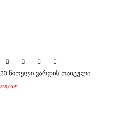
20 წითელი ვარდის თაიგული
265,00
₾