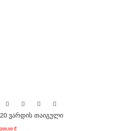
20 ვარდის თაიგული
200,00
₾