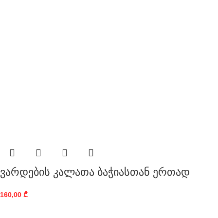
ვარდების კალათა ბაჭიასთან ერთად
160,00
₾