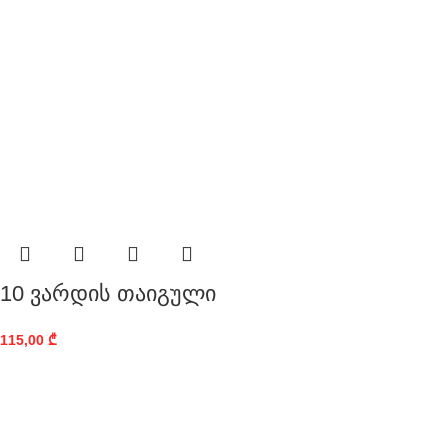
10 ვარდის თაიგული
115,00
₾