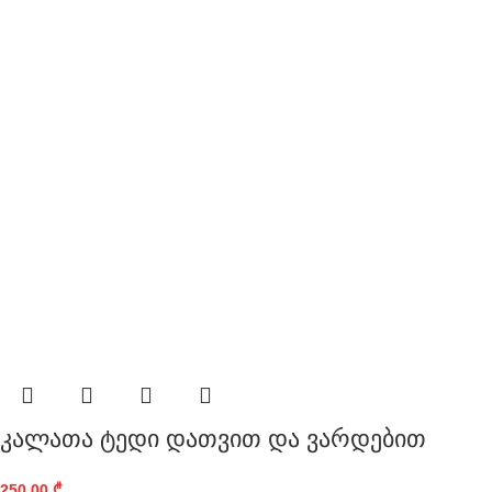
კალათა ტედი დათვით და ვარდებით
250,00
₾