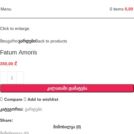
Menu
0
items
0,0
Click to enlarge
მთავარი
ვარდები
Back to products
Fatum Amoris
350,00
₾
ᲙᲐᲚᲐᲗᲐᲨᲘ ᲓᲐᲛᲐᲢᲔᲑᲐ
Compare
Add to wishlist
კატეგორია:
ვარდები
Share:
ᲛᲘᲛᲝᲮᲘᲚᲕᲐ (0)
მიმოხილვა (0)