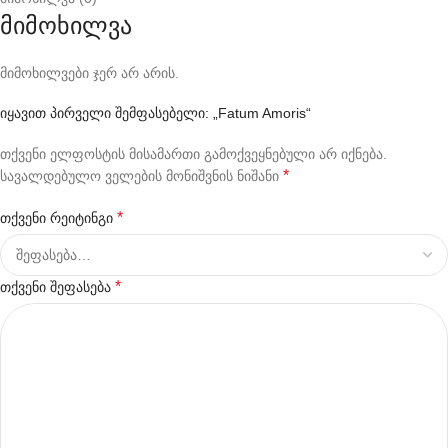
მიმოხილვა
მიმოხილვები ჯერ არ არის.
იყავით პირველი შემფასებელი: „Fatum Amoris“
თქვენი ელფოსტის მისამართი გამოქვეყნებული არ იქნება.
*
სავალდებულო ველების მონიშვნის ნიშანი
*
თქვენი რეიტინგი
*
თქვენი შეფასება