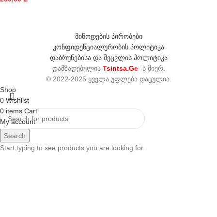
მიწოდების პირობები
კონფიდენციალურობის პოლიტიკა
დაბრუნებისა და შეცვლის პოლიტიკა
დამზადებულია
Tsintsa.Ge
-ს მიერ.
© 2022-2025 ყველა უფლება დაცულია.
Shop
0
Wishlist
0
items
Cart
My account
Search
Start typing to see products you are looking for.