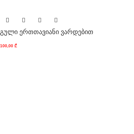
გული ერთთავიანი ვარდებით
100,00
₾