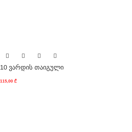
10 ვარდის თაიგული
115,00
₾