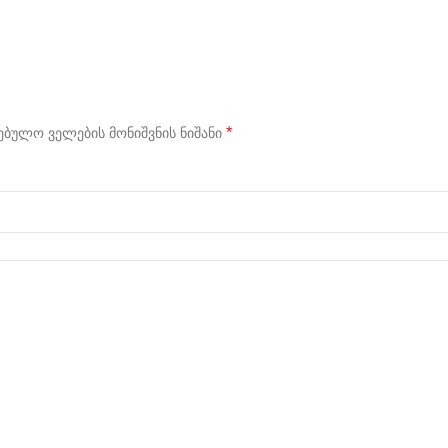
*
ბულო ველების მონიშვნის ნიშანი