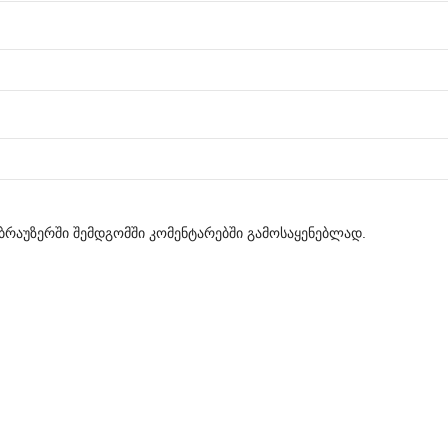
მ ბრაუზერში შემდგომში კომენტარებში გამოსაყენებლად.