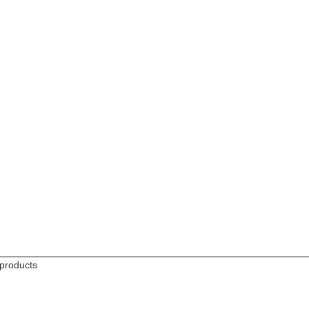
 products