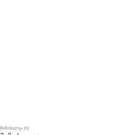
მიმოხილვა (0)