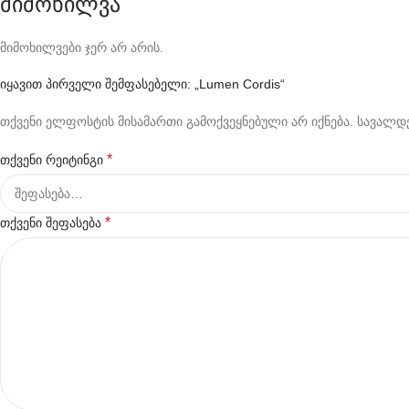
მიმოხილვა
მიმოხილვები ჯერ არ არის.
იყავით პირველი შემფასებელი: „Lumen Cordis“
თქვენი ელფოსტის მისამართი გამოქვეყნებული არ იქნება.
სავალდე
*
თქვენი რეიტინგი
*
თქვენი შეფასება