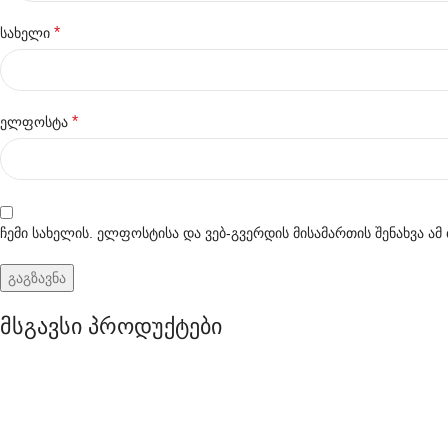
*
სახელი
*
ელფოსტა
ჩემი სახელის. ელფოსტისა და ვებ-გვერდის მისამართის შენახვა ა
მსგავსი პროდუქტები