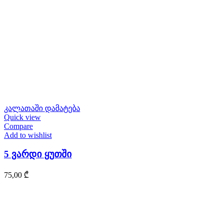
კალათაში დამატება
Quick view
Compare
Add to wishlist
5 ვარდი ყუთში
75,00
₾