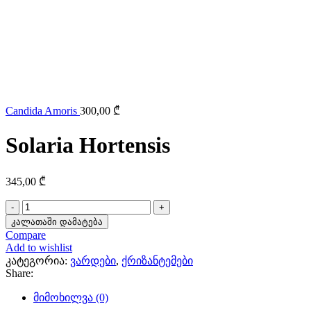
Candida Amoris
300,00
₾
Solaria Hortensis
345,00
₾
რაოდენობა:
Solaria
კალათაში დამატება
Hortensis
Compare
Add to wishlist
კატეგორია:
ვარდები
,
ქრიზანტემები
Share:
მიმოხილვა (0)