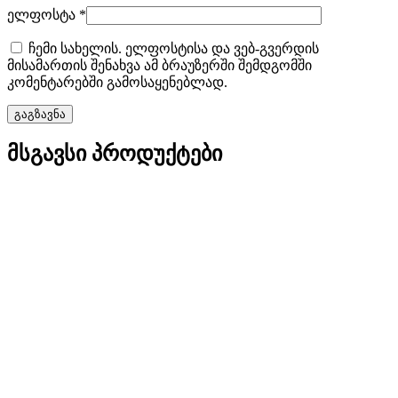
ელფოსტა
*
ჩემი სახელის. ელფოსტისა და ვებ-გვერდის
მისამართის შენახვა ამ ბრაუზერში შემდგომში
კომენტარებში გამოსაყენებლად.
მსგავსი პროდუქტები