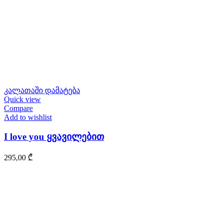
კალათაში დამატება
Quick view
Compare
Add to wishlist
I love you ყვავილებით
295,00
₾