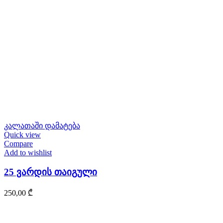
კალათაში დამატება
Quick view
Compare
Add to wishlist
25 ვარდის თაიგული
250,00
₾