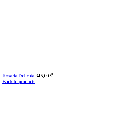
Rosaria Delicata
345,00
₾
Back to products