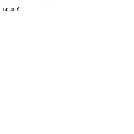
145,00
₾