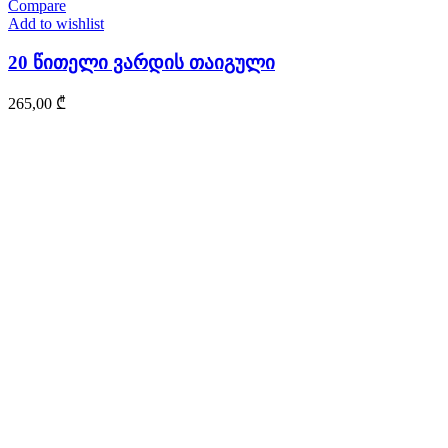
Compare
Add to wishlist
20 წითელი ვარდის თაიგული
265,00
₾