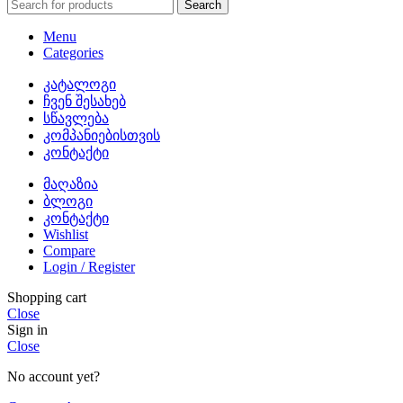
Search
Menu
Categories
კატალოგი
ჩვენ შესახებ
სწავლება
კომპანიებისთვის
კონტაქტი
მაღაზია
ბლოგი
კონტაქტი
Wishlist
Compare
Login / Register
Shopping cart
Close
Sign in
Close
No account yet?