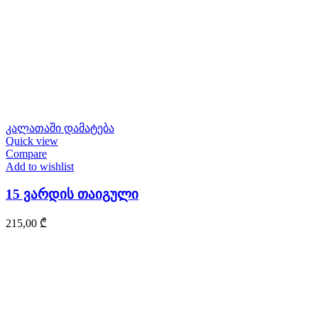
კალათაში დამატება
Quick view
Compare
Add to wishlist
15 ვარდის თაიგული
215,00
₾