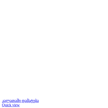
კალათაში დამატება
Quick view