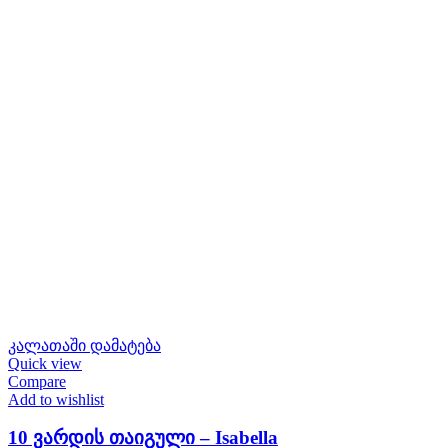
კალათაში დამატება
Quick view
Compare
Add to wishlist
10 ვარდის თაიგული – Isabella