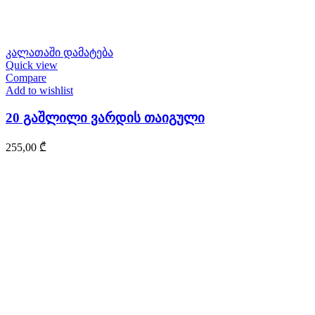
კალათაში დამატება
Quick view
Compare
Add to wishlist
20 გაშლილი ვარდის თაიგული
255,00
₾