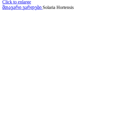
Click to enlarge
მთავარი
ვარდები
Solaria Hortensis