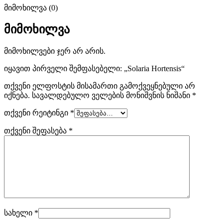
მიმოხილვა (0)
მიმოხილვა
მიმოხილვები ჯერ არ არის.
იყავით პირველი შემფასებელი: „Solaria Hortensis“
თქვენი ელფოსტის მისამართი გამოქვეყნებული არ
იქნება.
სავალდებულო ველების მონიშვნის ნიშანი
*
თქვენი რეიტინგი
*
თქვენი შეფასება
*
სახელი
*