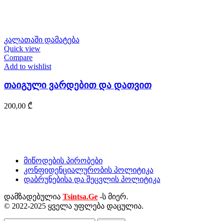
კალათაში დამატება
Quick view
Compare
Add to wishlist
თაიგული ვარდებით და დათვით
200,00
₾
მიწოდების პირობები
კონფიდენციალურობის პოლიტიკა
დაბრუნებისა და შეცვლის პოლიტიკა
დამზადებულია
Tsintsa.Ge
-ს მიერ.
© 2022-2025 ყველა უფლება დაცულია.