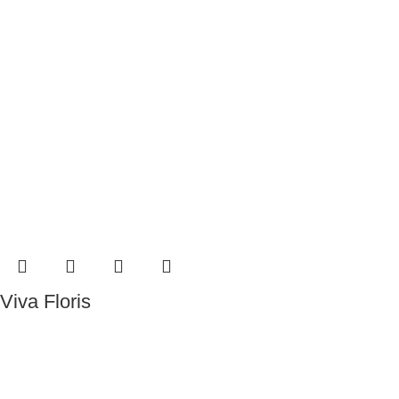
Viva Floris