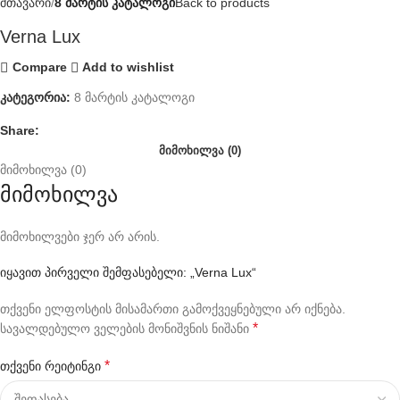
მთავარი
8 მარტის კატალოგი
Back to products
Verna Lux
Compare
Add to wishlist
კატეგორია:
8 მარტის კატალოგი
Share:
ᲛᲘᲛᲝᲮᲘᲚᲕᲐ (0)
მიმოხილვა (0)
მიმოხილვა
მიმოხილვები ჯერ არ არის.
იყავით პირველი შემფასებელი: „Verna Lux“
თქვენი ელფოსტის მისამართი გამოქვეყნებული არ იქნება.
*
სავალდებულო ველების მონიშვნის ნიშანი
*
თქვენი რეიტინგი