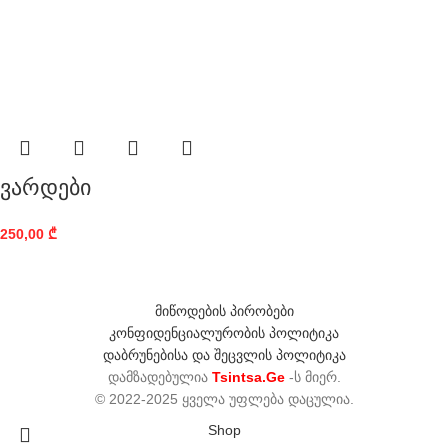
ვარდები
250,00
₾
მიწოდების პირობები
კონფიდენციალურობის პოლიტიკა
დაბრუნებისა და შეცვლის პოლიტიკა
დამზადებულია
Tsintsa.Ge
-ს მიერ.
© 2022-2025 ყველა უფლება დაცულია.
Shop