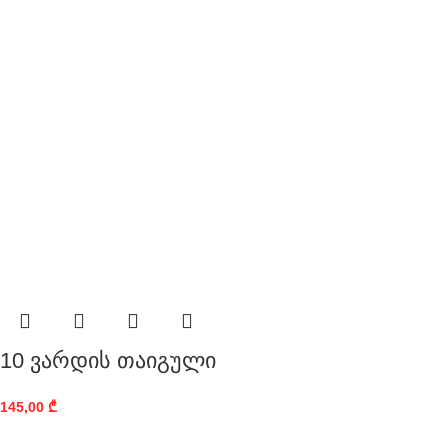
10 ვარდის თაიგული
145,00
₾