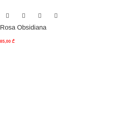
Rosa Obsidiana
85,00
₾