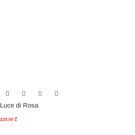
Luce di Rosa
225,00
₾