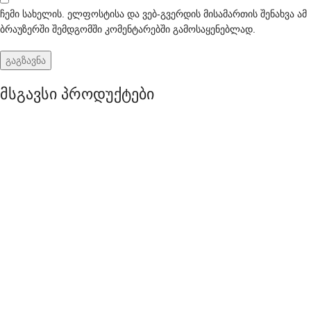
ჩემი სახელის. ელფოსტისა და ვებ-გვერდის მისამართის შენახვა ამ
ბრაუზერში შემდგომში კომენტარებში გამოსაყენებლად.
მსგავსი პროდუქტები