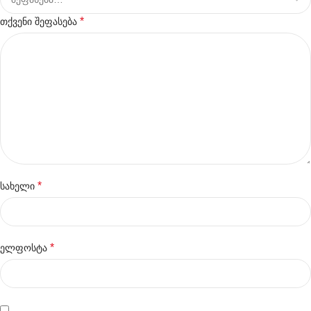
*
თქვენი შეფასება
*
სახელი
*
ელფოსტა