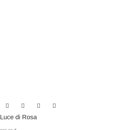
Luce di Rosa