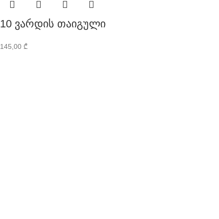
10 ვარდის თაიგული
145,00
₾