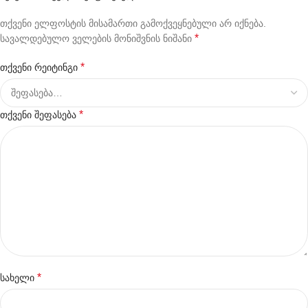
თქვენი ელფოსტის მისამართი გამოქვეყნებული არ იქნება.
*
სავალდებულო ველების მონიშვნის ნიშანი
*
თქვენი რეიტინგი
*
თქვენი შეფასება
*
სახელი