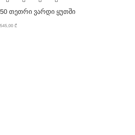
50 თეთრი ვარდი ყუთში
545,00
₾