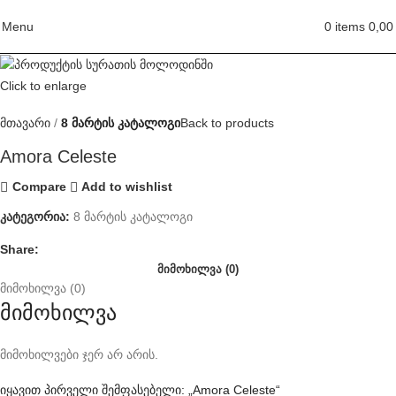
Menu
0
items
0,0
Click to enlarge
მთავარი
8 მარტის კატალოგი
Back to products
Amora Celeste
Compare
Add to wishlist
კატეგორია:
8 მარტის კატალოგი
Share:
ᲛᲘᲛᲝᲮᲘᲚᲕᲐ (0)
მიმოხილვა (0)
მიმოხილვა
მიმოხილვები ჯერ არ არის.
იყავით პირველი შემფასებელი: „Amora Celeste“