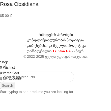
Rosa Obsidiana
85,00
₾
მიწოდების პირობები
კონფიდენციალურობის პოლიტიკა
დაბრუნებისა და შეცვლის პოლიტიკა
დამზადებულია
Tsintsa.Ge
-ს მიერ.
© 2022-2025 ყველა უფლება დაცულია.
Shop
0
Wishlist
0
items
Cart
My account
Search
Start typing to see products you are looking for.