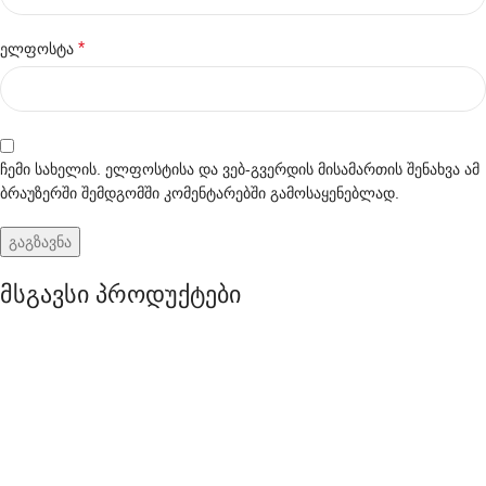
*
ელფოსტა
ჩემი სახელის. ელფოსტისა და ვებ-გვერდის მისამართის შენახვა ამ
ბრაუზერში შემდგომში კომენტარებში გამოსაყენებლად.
მსგავსი პროდუქტები