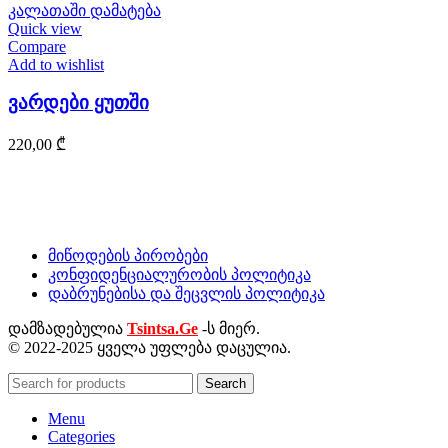
კალათაში დამატება
Quick view
Compare
Add to wishlist
ვარდები ყუთში
220,00
₾
მიწოდების პირობები
კონფიდენციალურობის პოლიტიკა
დაბრუნებისა და შეცვლის პოლიტიკა
დამზადებულია
Tsintsa.Ge
-ს მიერ.
© 2022-2025 ყველა უფლება დაცულია.
Search
Menu
Categories