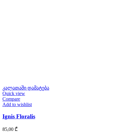
კალათაში დამატება
Quick view
Compare
Add to wishlist
Ignis Floralis
85,00
₾