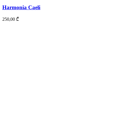
Harmonia Caeli
250,00
₾