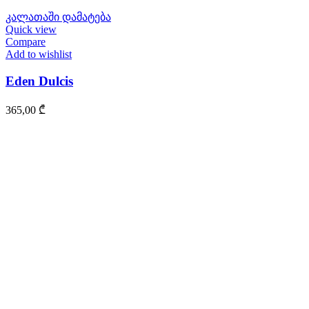
კალათაში დამატება
Quick view
Compare
Add to wishlist
Eden Dulcis
365,00
₾