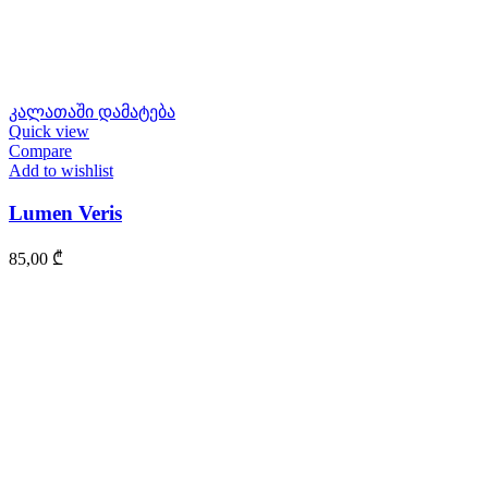
კალათაში დამატება
Quick view
Compare
Add to wishlist
Lumen Veris
85,00
₾