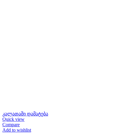
კალათაში დამატება
Quick view
Compare
Add to wishlist