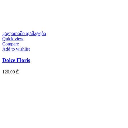
კალათაში დამატება
Quick view
Compare
Add to wishlist
Dolce Floris
120,00
₾