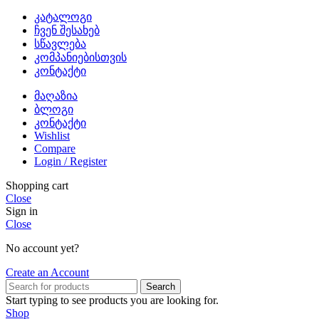
კატალოგი
ჩვენ შესახებ
სწავლება
კომპანიებისთვის
კონტაქტი
მაღაზია
ბლოგი
კონტაქტი
Wishlist
Compare
Login / Register
Shopping cart
Close
Sign in
Close
No account yet?
Create an Account
Search
Start typing to see products you are looking for.
Shop