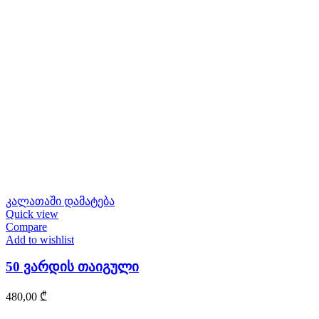
კალათაში დამატება
Quick view
Compare
Add to wishlist
50 ვარდის თაიგული
480,00
₾