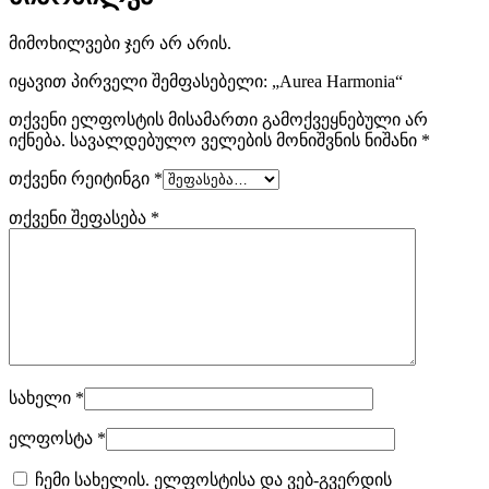
მიმოხილვები ჯერ არ არის.
იყავით პირველი შემფასებელი: „Aurea Harmonia“
თქვენი ელფოსტის მისამართი გამოქვეყნებული არ
იქნება.
სავალდებულო ველების მონიშვნის ნიშანი
*
თქვენი რეიტინგი
*
თქვენი შეფასება
*
სახელი
*
ელფოსტა
*
ჩემი სახელის. ელფოსტისა და ვებ-გვერდის