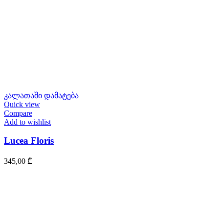
კალათაში დამატება
Quick view
Compare
Add to wishlist
Lucea Floris
345,00
₾