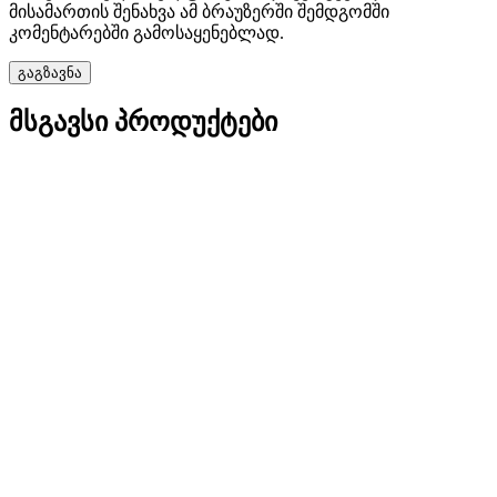
მისამართის შენახვა ამ ბრაუზერში შემდგომში
კომენტარებში გამოსაყენებლად.
მსგავსი პროდუქტები