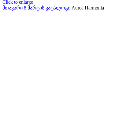
Click to enlarge
მთავარი
8 მარტის კატალოგი
Aurea Harmonia