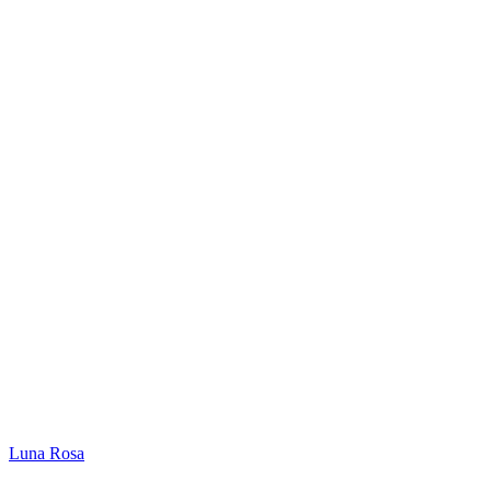
Luna Rosa