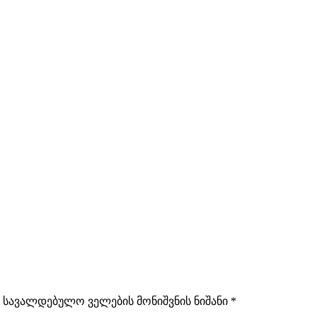
სავალდებულო ველების მონიშვნის ნიშანი
*