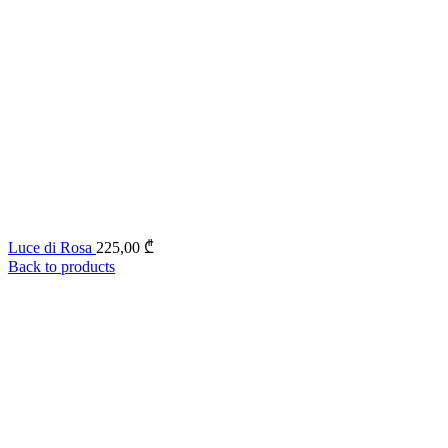
Luce di Rosa
225,00
₾
Back to products