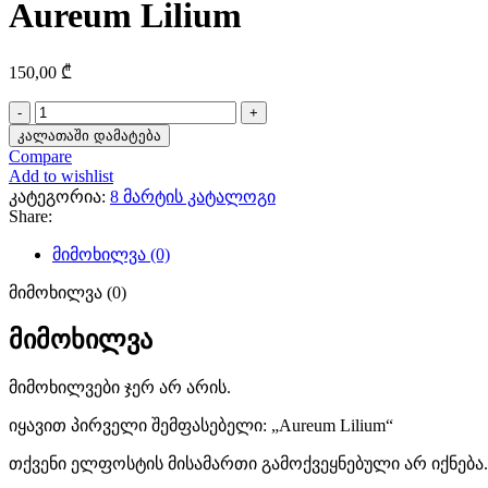
Aureum Lilium
150,00
₾
რაოდენობა:
Aureum
კალათაში დამატება
Lilium
Compare
Add to wishlist
კატეგორია:
8 მარტის კატალოგი
Share:
მიმოხილვა (0)
მიმოხილვა (0)
მიმოხილვა
მიმოხილვები ჯერ არ არის.
იყავით პირველი შემფასებელი: „Aureum Lilium“
თქვენი ელფოსტის მისამართი გამოქვეყნებული არ იქნება.