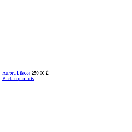
Aurora Lilacea
250,00
₾
Back to products