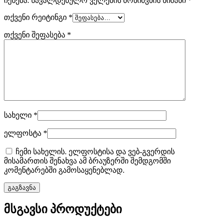
იქნება.
სავალდებულო ველების მონიშვნის ნიშანი
*
თქვენი რეიტინგი
*
თქვენი შეფასება
*
სახელი
*
ელფოსტა
*
ჩემი სახელის. ელფოსტისა და ვებ-გვერდის
მისამართის შენახვა ამ ბრაუზერში შემდგომში
კომენტარებში გამოსაყენებლად.
მსგავსი პროდუქტები