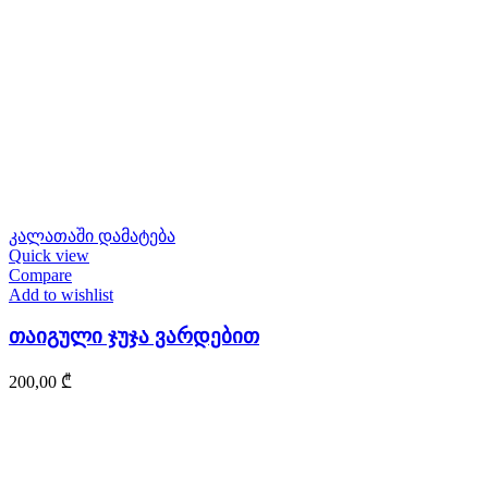
კალათაში დამატება
Quick view
Compare
Add to wishlist
თაიგული ჯუჯა ვარდებით
200,00
₾