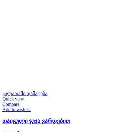
კალათაში დამატება
Quick view
Compare
Add to wishlist
თაიგული ჯუჯა ვარდებით