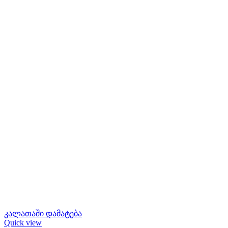
კალათაში დამატება
Quick view