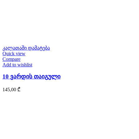
კალათაში დამატება
Quick view
Compare
Add to wishlist
10 ვარდის თაიგული
145,00
₾