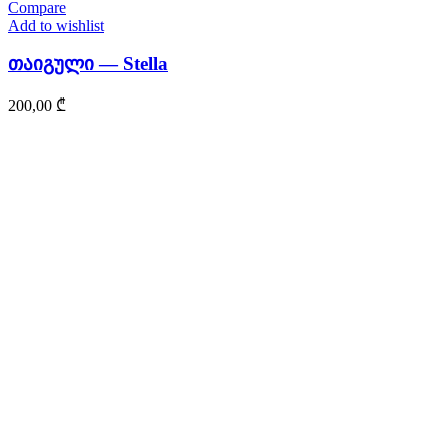
Compare
Add to wishlist
თაიგული — Stella
200,00
₾