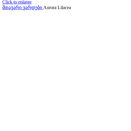
Click to enlarge
მთავარი
ვარდები
Aurora Lilacea