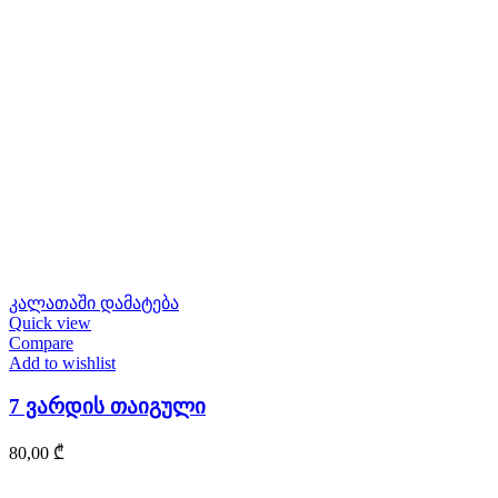
კალათაში დამატება
Quick view
Compare
Add to wishlist
7 ვარდის თაიგული
80,00
₾