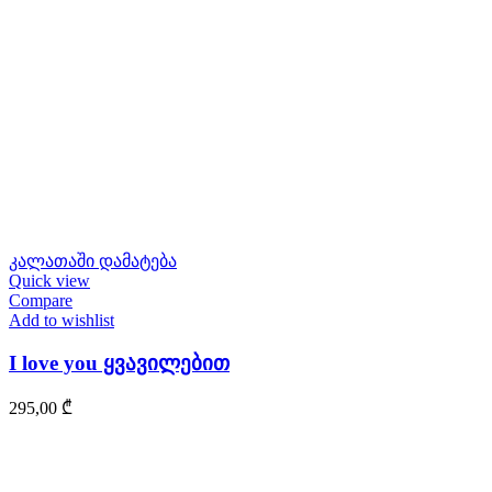
კალათაში დამატება
Quick view
Compare
Add to wishlist
I love you ყვავილებით
295,00
₾