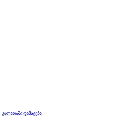
კალათაში დამატება