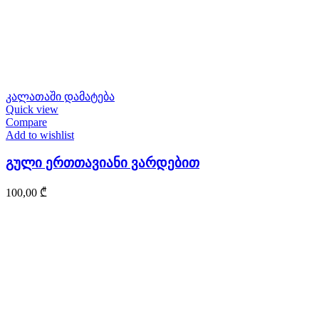
კალათაში დამატება
Quick view
Compare
Add to wishlist
გული ერთთავიანი ვარდებით
100,00
₾