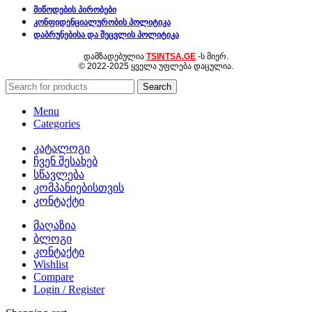
მიწოდების პირობები
კონფიდენციალურობის პოლიტიკა
დაბრუნებისა და შეცვლის პოლიტიკა
ᲓᲐᲛᲖᲐᲓᲔᲑᲣᲚᲘᲐ
TSINTSA.GE
-Ს ᲛᲘᲔᲠ.
© 2022-2025 ᲧᲕᲔᲚᲐ ᲣᲤᲚᲔᲑᲐ ᲓᲐᲪᲣᲚᲘᲐ.
Search
Menu
Categories
კატალოგი
ჩვენ შესახებ
სწავლება
კომპანიებისთვის
კონტაქტი
მაღაზია
ბლოგი
კონტაქტი
Wishlist
Compare
Login / Register