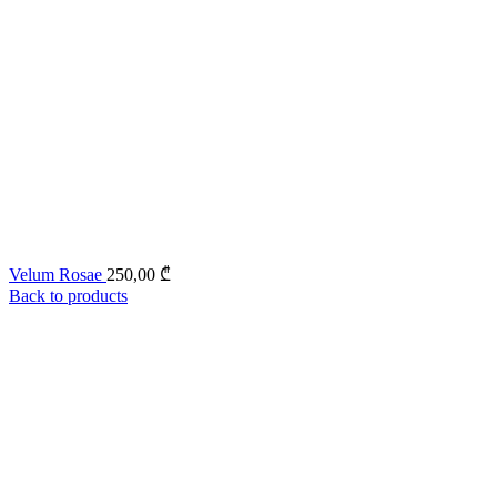
Velum Rosae
250,00
₾
Back to products