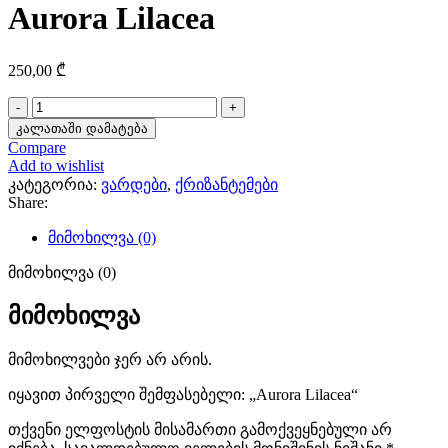
Aurora Lilacea
250,00
₾
რაოდენობა:
Aurora
კალათაში დამატება
Lilacea
Compare
Add to wishlist
კატეგორია:
ვარდები
,
ქრიზანტემები
Share:
მიმოხილვა (0)
მიმოხილვა (0)
მიმოხილვა
მიმოხილვები ჯერ არ არის.
იყავით პირველი შემფასებელი: „Aurora Lilacea“
თქვენი ელფოსტის მისამართი გამოქვეყნებული არ