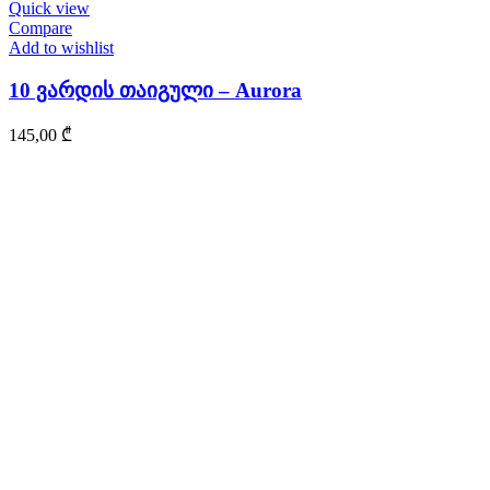
Quick view
Compare
Add to wishlist
10 ვარდის თაიგული – Aurora
145,00
₾