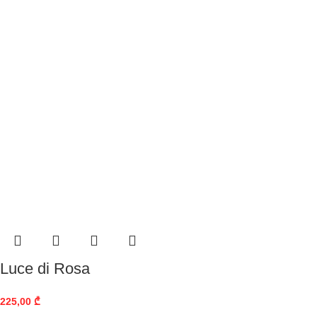
Luce di Rosa
225,00
₾