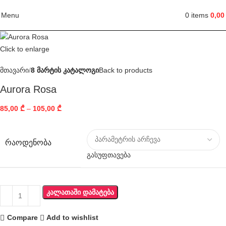
Menu
0
items
0,0
Click to enlarge
მთავარი
8 მარტის კატალოგი
Back to products
Aurora Rosa
85,00
₾
–
105,00
₾
ᲠᲐᲝᲓᲔᲜᲝᲑᲐ
გასუფთავება
ᲙᲐᲚᲐᲗᲐᲨᲘ ᲓᲐᲛᲐᲢᲔᲑᲐ
Compare
Add to wishlist