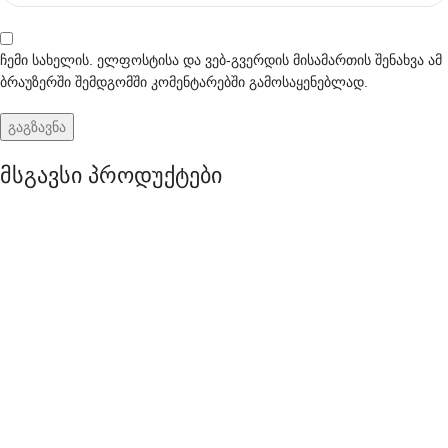
ჩემი სახელის. ელფოსტისა და ვებ-გვერდის მისამართის შენახვა ამ
ბრაუზერში შემდგომში კომენტარებში გამოსაყენებლად.
მსგავსი პროდუქტები