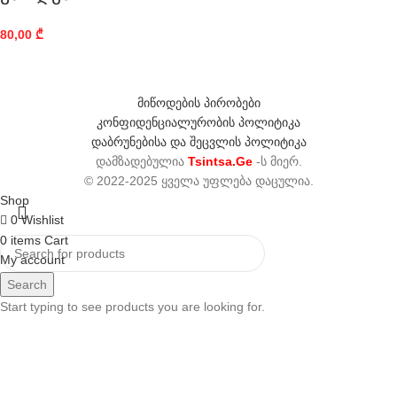
80,00
₾
მიწოდების პირობები
კონფიდენციალურობის პოლიტიკა
დაბრუნებისა და შეცვლის პოლიტიკა
დამზადებულია
Tsintsa.Ge
-ს მიერ.
© 2022-2025 ყველა უფლება დაცულია.
Shop
0
Wishlist
0
items
Cart
My account
Search
Start typing to see products you are looking for.