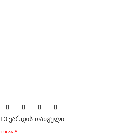
10 ვარდის თაიგული
145,00
₾