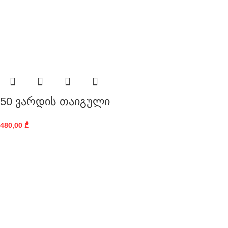
50 ვარდის თაიგული
480,00
₾