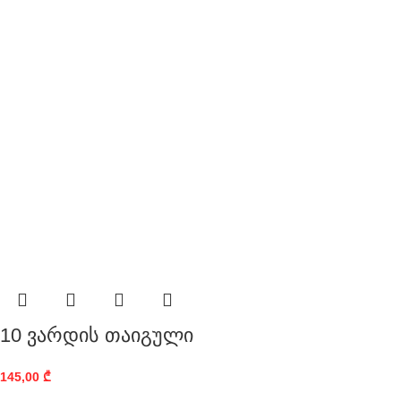
10 ვარდის თაიგული
145,00
₾