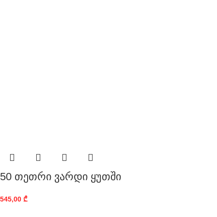
50 თეთრი ვარდი ყუთში
545,00
₾