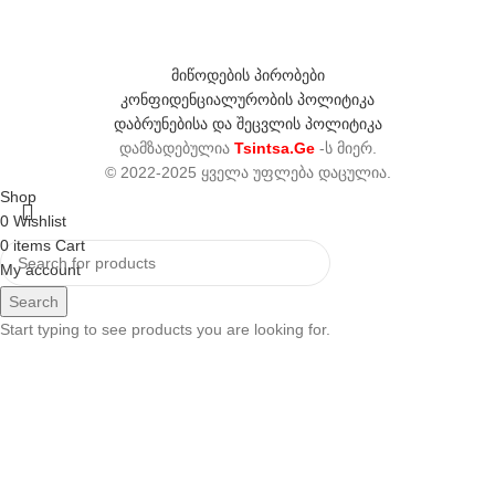
მიწოდების პირობები
კონფიდენციალურობის პოლიტიკა
დაბრუნებისა და შეცვლის პოლიტიკა
დამზადებულია
Tsintsa.Ge
-ს მიერ.
© 2022-2025 ყველა უფლება დაცულია.
Shop
0
Wishlist
0
items
Cart
My account
Search
Start typing to see products you are looking for.