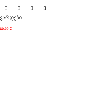
ვარდები
80,00
₾