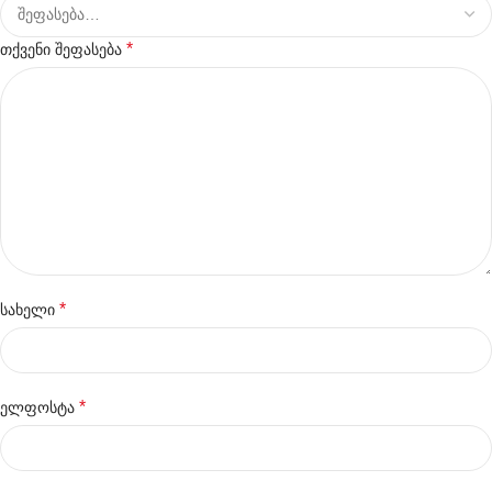
*
თქვენი შეფასება
*
სახელი
*
ელფოსტა