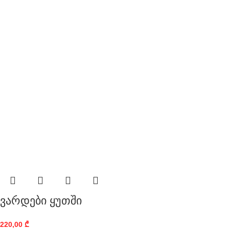
ვარდები ყუთში
220,00
₾