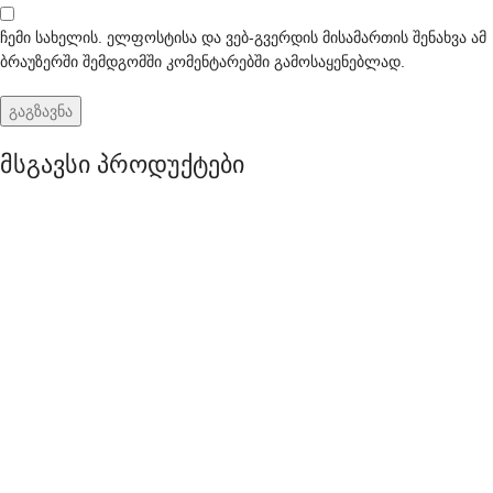
ჩემი სახელის. ელფოსტისა და ვებ-გვერდის მისამართის შენახვა ამ
ბრაუზერში შემდგომში კომენტარებში გამოსაყენებლად.
მსგავსი პროდუქტები