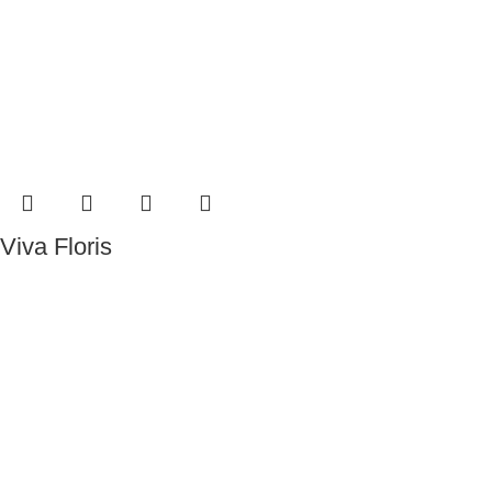
Viva Floris