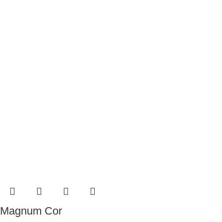
Magnum Cor