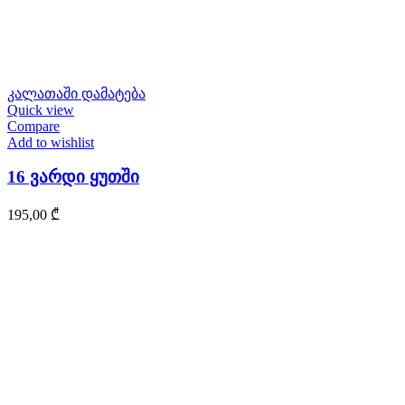
კალათაში დამატება
Quick view
Compare
Add to wishlist
16 ვარდი ყუთში
195,00
₾