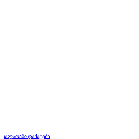
კალათაში დამატება