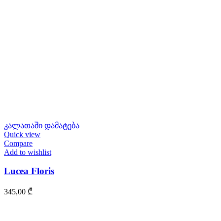
კალათაში დამატება
Quick view
Compare
Add to wishlist
Lucea Floris
345,00
₾