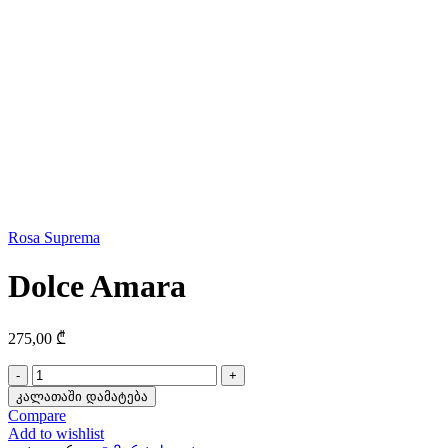
Rosa Suprema
Dolce Amara
275,00
₾
რაოდენობა:
Dolce
კალათაში დამატება
Amara
Compare
Add to wishlist