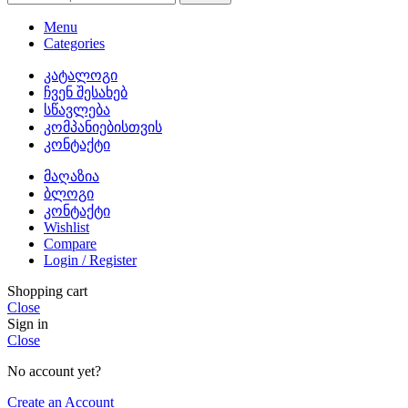
Menu
Categories
კატალოგი
ჩვენ შესახებ
სწავლება
კომპანიებისთვის
კონტაქტი
მაღაზია
ბლოგი
კონტაქტი
Wishlist
Compare
Login / Register
Shopping cart
Close
Sign in
Close
No account yet?
Create an Account