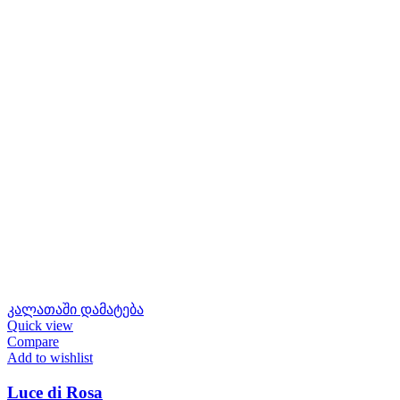
კალათაში დამატება
Quick view
Compare
Add to wishlist
Luce di Rosa