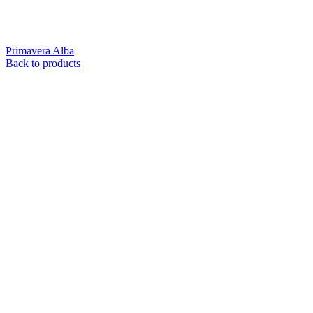
Primavera Alba
Back to products