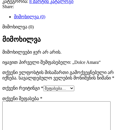
კატეგორია:
8 მარტის კატალოგი
Share:
მიმოხილვა (0)
მიმოხილვა (0)
მიმოხილვა
მიმოხილვები ჯერ არ არის.
იყავით პირველი შემფასებელი: „Dolce Amara“
თქვენი ელფოსტის მისამართი გამოქვეყნებული არ
იქნება.
სავალდებულო ველების მონიშვნის ნიშანი
*
თქვენი რეიტინგი
*
თქვენი შეფასება
*