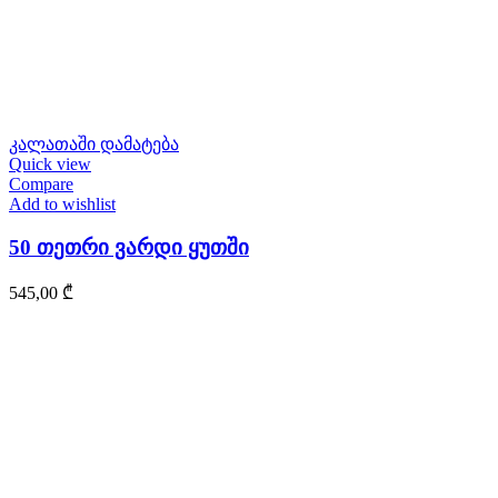
კალათაში დამატება
Quick view
Compare
Add to wishlist
50 თეთრი ვარდი ყუთში
545,00
₾