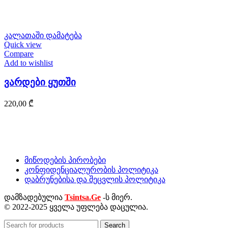
კალათაში დამატება
Quick view
Compare
Add to wishlist
ვარდები ყუთში
220,00
₾
მიწოდების პირობები
კონფიდენციალურობის პოლიტიკა
დაბრუნებისა და შეცვლის პოლიტიკა
დამზადებულია
Tsintsa.Ge
-ს მიერ.
© 2022-2025 ყველა უფლება დაცულია.
Search