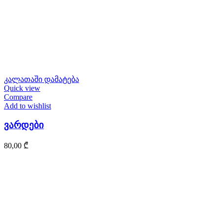
კალათაში დამატება
Quick view
Compare
Add to wishlist
ვარდები
80,00
₾