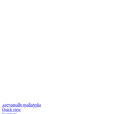
კალათაში დამატება
Quick view