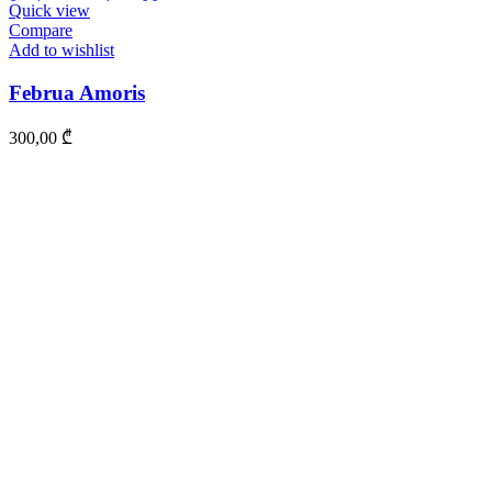
Quick view
Compare
Add to wishlist
Februa Amoris
300,00
₾