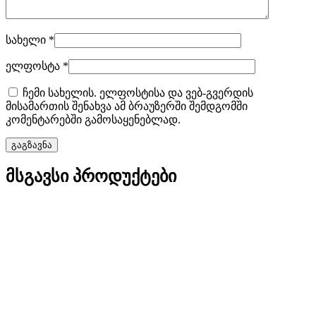
სახელი
*
ელფოსტა
*
ჩემი სახელის. ელფოსტისა და ვებ-გვერდის
მისამართის შენახვა ამ ბრაუზერში შემდგომში
კომენტარებში გამოსაყენებლად.
მსგავსი პროდუქტები