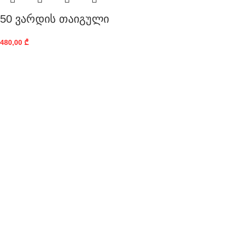
50 ვარდის თაიგული
480,00
₾