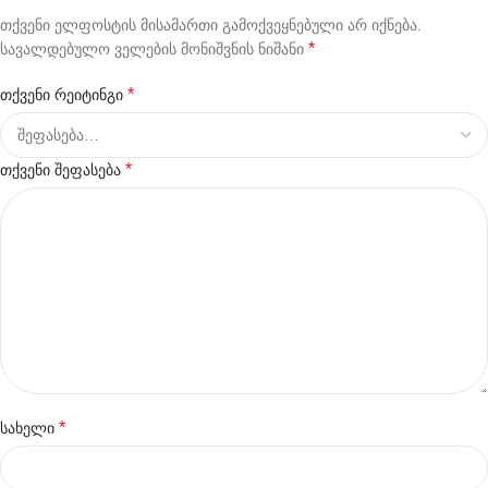
თქვენი ელფოსტის მისამართი გამოქვეყნებული არ იქნება.
*
სავალდებულო ველების მონიშვნის ნიშანი
*
თქვენი რეიტინგი
*
თქვენი შეფასება
*
სახელი