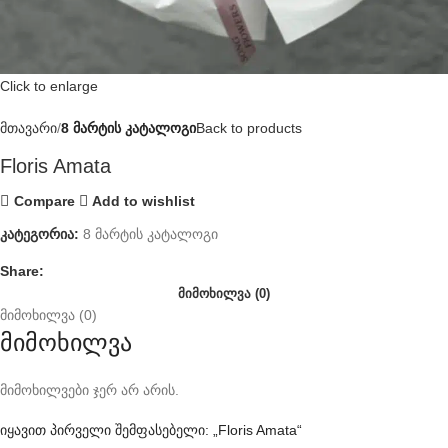
Click to enlarge
მთავარი
8 მარტის კატალოგი
Back to products
Floris Amata
Compare
Add to wishlist
კატეგორია:
8 მარტის კატალოგი
Share:
ᲛᲘᲛᲝᲮᲘᲚᲕᲐ (0)
მიმოხილვა (0)
მიმოხილვა
მიმოხილვები ჯერ არ არის.
იყავით პირველი შემფასებელი: „Floris Amata“