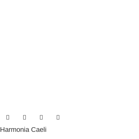
Harmonia Caeli