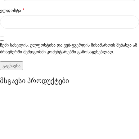
*
ელფოსტა
ჩემი სახელის. ელფოსტისა და ვებ-გვერდის მისამართის შენახვა ამ
ბრაუზერში შემდგომში კომენტარებში გამოსაყენებლად.
მსგავსი პროდუქტები