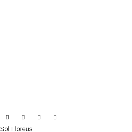
Sol Floreus