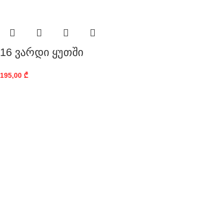
16 ვარდი ყუთში
195,00
₾