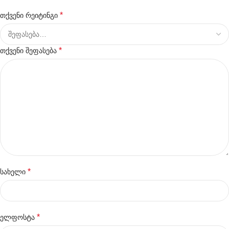
*
თქვენი რეიტინგი
*
თქვენი შეფასება
*
სახელი
*
ელფოსტა