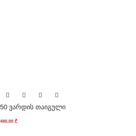
50 ვარდის თაიგული
480,00
₾