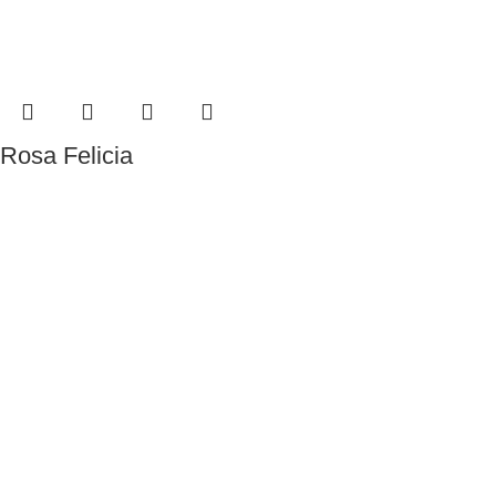
Rosa Felicia