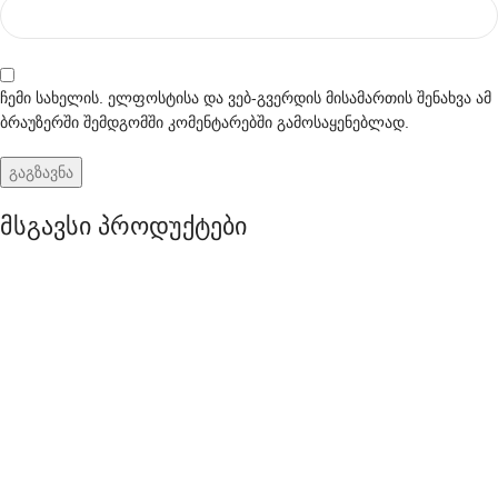
ჩემი სახელის. ელფოსტისა და ვებ-გვერდის მისამართის შენახვა ამ
ბრაუზერში შემდგომში კომენტარებში გამოსაყენებლად.
მსგავსი პროდუქტები