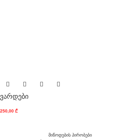
ვარდები
250,00
₾
მიწოდების პირობები