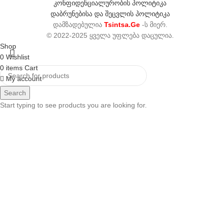
კონფიდენციალურობის პოლიტიკა
დაბრუნებისა და შეცვლის პოლიტიკა
დამზადებულია
Tsintsa.Ge
-ს მიერ.
© 2022-2025 ყველა უფლება დაცულია.
Shop
0
Wishlist
0
items
Cart
My account
Search
Start typing to see products you are looking for.