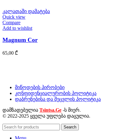
კალათაში დამატება
Quick view
Compare
Add to wishlist
Magnum Cor
65,00
₾
მიწოდების პირობები
კონფიდენციალურობის პოლიტიკა
დაბრუნებისა და შეცვლის პოლიტიკა
დამზადებულია
Tsintsa.Ge
-ს მიერ.
© 2022-2025 ყველა უფლება დაცულია.
Search
Menu