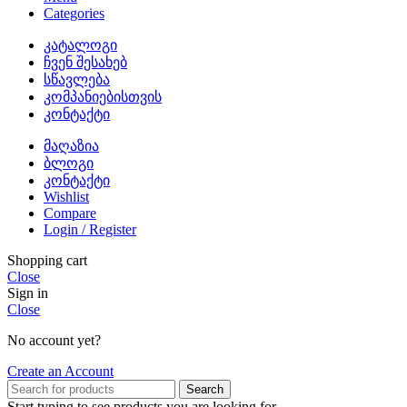
Categories
კატალოგი
ჩვენ შესახებ
სწავლება
კომპანიებისთვის
კონტაქტი
მაღაზია
ბლოგი
კონტაქტი
Wishlist
Compare
Login / Register
Shopping cart
Close
Sign in
Close
No account yet?
Create an Account
Search
Start typing to see products you are looking for.