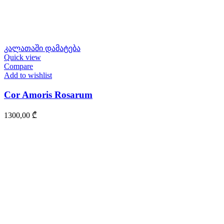
კალათაში დამატება
Quick view
Compare
Add to wishlist
Cor Amoris Rosarum
1300,00
₾