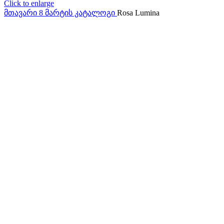
Click to enlarge
მთავარი
8 მარტის კატალოგი
Rosa Lumina