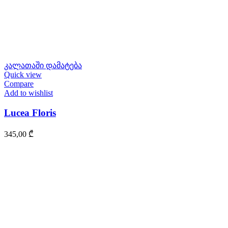
კალათაში დამატება
Quick view
Compare
Add to wishlist
Lucea Floris
345,00
₾