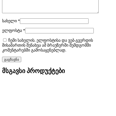
სახელი
*
ელფოსტა
*
ჩემი სახელის. ელფოსტისა და ვებ-გვერდის
მისამართის შენახვა ამ ბრაუზერში შემდგომში
კომენტარებში გამოსაყენებლად.
მსგავსი პროდუქტები