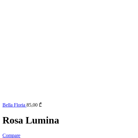
Bella Floria
85,00
₾
Rosa Lumina
Compare