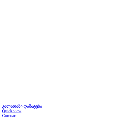
კალათაში დამატება
Quick view
Compare