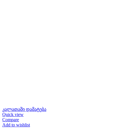
კალათაში დამატება
Quick view
Compare
Add to wishlist