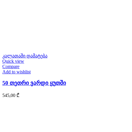
კალათაში დამატება
Quick view
Compare
Add to wishlist
50 თეთრი ვარდი ყუთში
545,00
₾