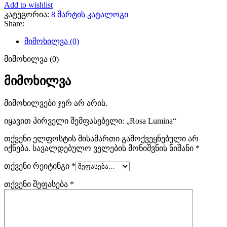
Add to wishlist
კატეგორია:
8 მარტის კატალოგი
Share:
მიმოხილვა (0)
მიმოხილვა (0)
მიმოხილვა
მიმოხილვები ჯერ არ არის.
იყავით პირველი შემფასებელი: „Rosa Lumina“
თქვენი ელფოსტის მისამართი გამოქვეყნებული არ
იქნება.
სავალდებულო ველების მონიშვნის ნიშანი
*
თქვენი რეიტინგი
*
თქვენი შეფასება
*