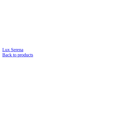
Lux Serena
Back to products