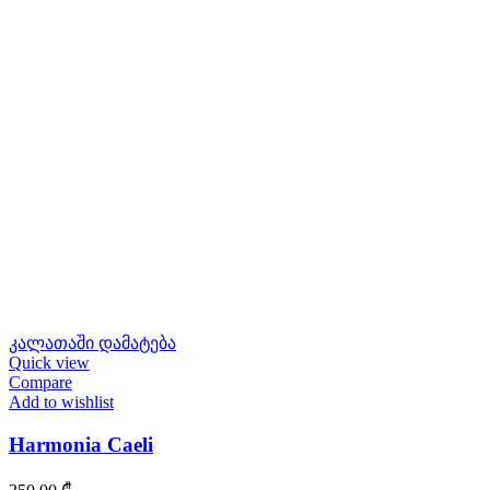
კალათაში დამატება
Quick view
Compare
Add to wishlist
Harmonia Caeli