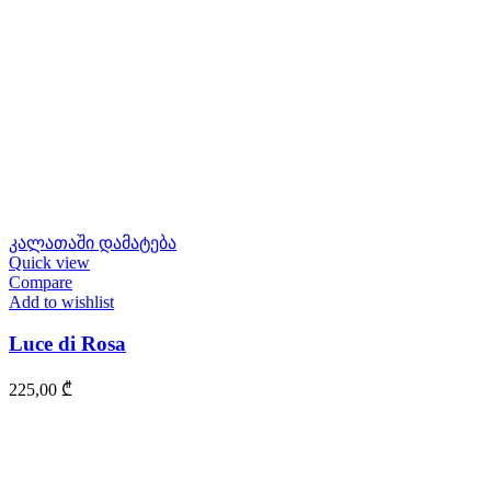
კალათაში დამატება
Quick view
Compare
Add to wishlist
Luce di Rosa
225,00
₾